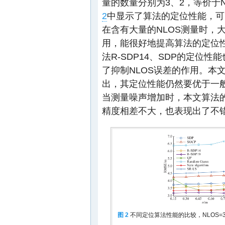
量的数量分别为3、2，等价于N
2
中显示了算法的定位性能，可以
在含有大量的NLOS测量时，
用，能很好地提高算法的定位
法R-SDP14、SDP的定位
了抑制NLOS误差的作用。本
出，其定位性能仍然要优于一般
当测量噪声增加时，本文算法的
精度相差不大，也表现出了不
图 2
不同定位算法性能的比较，NLOS=3