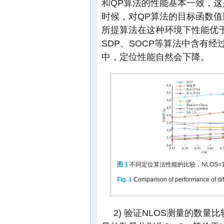
和QP算法的性能基本一致，这
时候，对QP算法的目标函数
所提算法在这种环境下性能优
SDP、SOCP等算法中含有
中，定位性能自然会下降。
图 1
不同定位算法性能的比较，NLOS=1
Fig. 1
Comparison of performance of di
2) 验证NLOS测量的数量