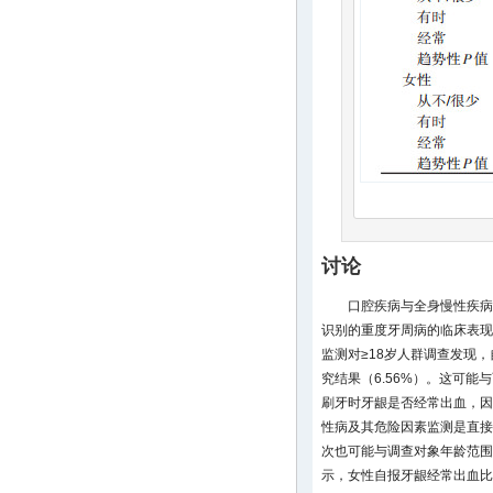
讨论
口腔疾病与全身慢性疾病
识别的重度牙周病的临床表现
监测对≥18岁人群调查发现，
究结果（6.56%）。这可能
刷牙时牙龈是否经常出血，因
性病及其危险因素监测是直接
次也可能与调查对象年龄范围
示，女性自报牙龈经常出血比