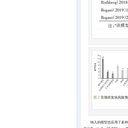
图 2
宫颈癌发病风险预
纳入的模型也应用了多种模