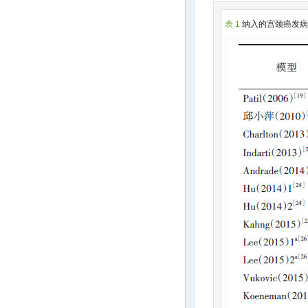
表 1
纳入的宫颈癌发病