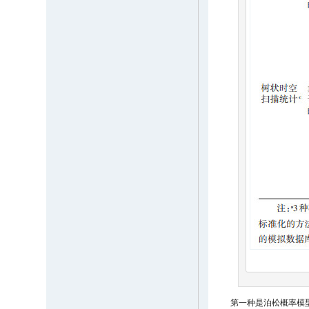
第一种是泊松概率模