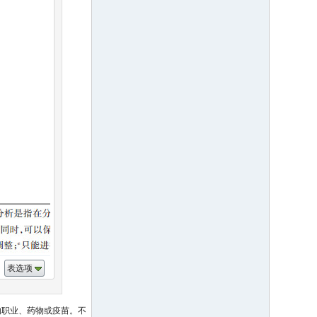
表选项
的职业、药物或疫苗。不