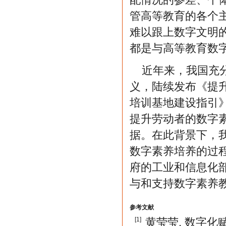
管高等教育的各个
难以跟上数字文明
都是与高等教育数
近年来，我国充
义，陆续发布《提
培训基地建设指引
提升劳动者的数字
据。在此背景下，
数字素养培养的过
府的工业和信息化
与和支持数字素养
参考文献
[1]
黄莹莹. 数字化