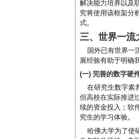
解决能力培养以及
究将使用该框架分
式。
三、世界一流
国外已有世界一
展经验有助于明确
(一) 完善的数字
在研究生数字素
但高校在实际推进
续的资金投入；软
究生的学习体验。
哈佛大学为了使