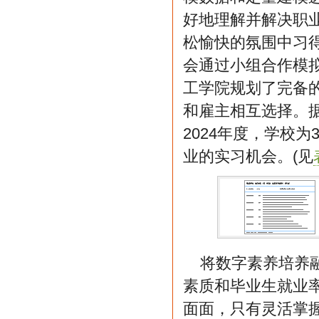
好地理解并解决职
松愉快的氛围中习
会通过小组合作模
工学院规划了完备
和雇主相互选择。据
2024年度，学校
业的实习机会。(见
将数字素养培养
素质和毕业生就业
面面，只有灵活掌