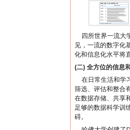
四所世界一流大
见，一流的数字化
化和信息化水平将
(二) 全方位的信
在日常生活和学
筛选、评估和整合
在数据存储、共享
足够的数据科学训
碍。
哈佛大学创建了D