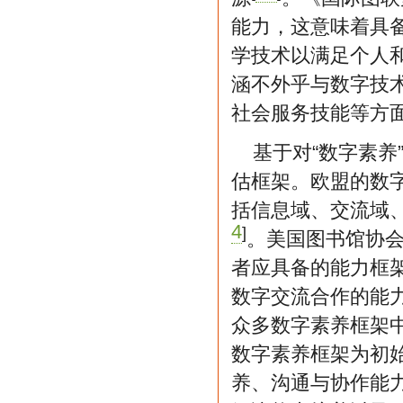
能力，这意味着具
学技术以满足个人
涵不外乎与数字技
社会服务技能等方
基于对“数字素
估框架。欧盟的数
括信息域、交流域
4
]
。美国图书馆协
者应具备的能力框
数字交流合作的能
众多数字素养框架
数字素养框架为初
养、沟通与协作能