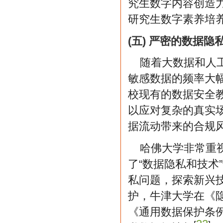
究生数字内容创造
研究生数字素养培
(五) 严密的数据
随着大数据和人
敏感数据的频率大
校现有的数据安全
以应对复杂的真实
据流动带来的合规
哈佛大学非常重
了“数据隐私和技术
私问题，探索新兴
护，牛津大学在《
《通用数据保护条