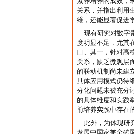
素养培养的成效，
关系，并指出利用
维，还能显著促进
现有研究对数字
度明显不足，尤其
口。其一，针对高校
关系，缺乏微观层
的联动机制尚未建
具体应用模式仍待
分化问题未被充分
的具体维度和实践
前培养实践中存在
此外，为体现研
发展中国家兼金砖