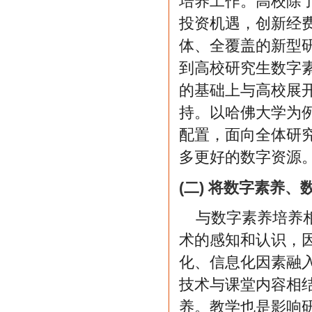
培养工作。高校除
投资机遇，创新经
体、全覆盖的新型
到高校研究生数字
的基础上与高校展
持。以哈佛大学为
配置，面向全体研
多更好的数字资源
(二) 将数字素养
与数字素养培养
术的感知和认识，
化、信息化因素融入
技术与课堂内容相
养。教学也是影响