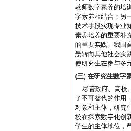
教师数字素养的培
字素养相结合；另
技术手段实现专业
素养培养的重要补
的重要实践。我国
景转向其他社会实
使研究生在参与多
(三) 在研究生数
尽管政府、高校
了不可替代的作用
对象和主体，研究
校在探索数字化创
学生的主体地位，