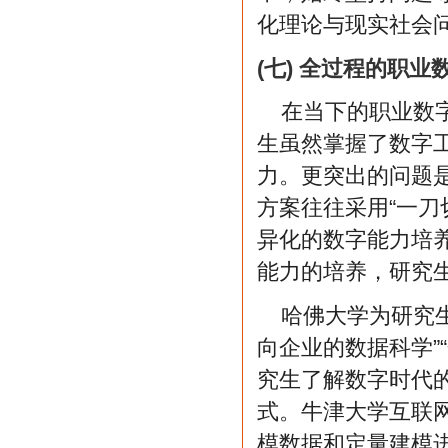
化理论与现实社会
(七) 全过程的职
在当下的职业数
生虽然掌握了数字
力。更突出的问题
方案往往采用“一刀
异化的数字能力培
能力的培养，研究
哈佛大学为研究
向企业的数据科学”“
究生了解数字时代
式。牛津大学互联网
模数据和定量建模