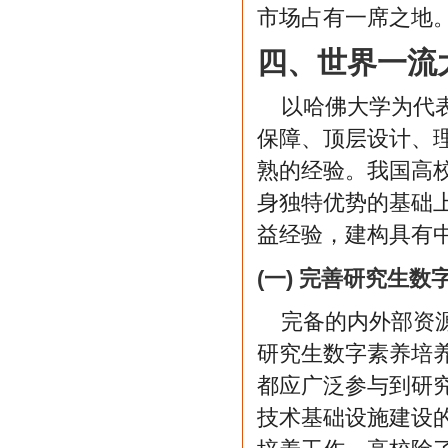
市场占有一席之地
四、世界一流
以哈佛大学为代
保障、顶层设计、
熟的经验。我国高
身独特优势的基础
益经验，建构具有
(一) 完善研究生
完备的内外部资
研究生数字素养培
都应广泛参与到研
技术基础设施建设