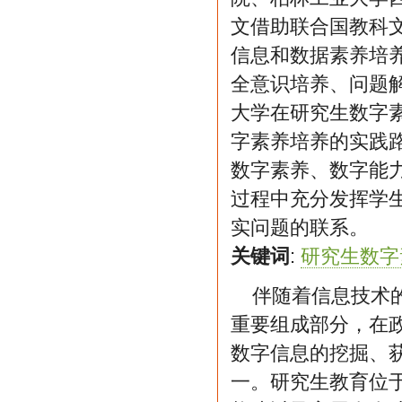
文借助联合国教科
信息和数据素养培
全意识培养、问题
大学在研究生数字
字素养培养的实践
数字素养、数字能
过程中充分发挥学
实问题的联系。
关键词
:
研究生数字
伴随着信息技术
重要组成部分，在
数字信息的挖掘、
一。研究生教育位