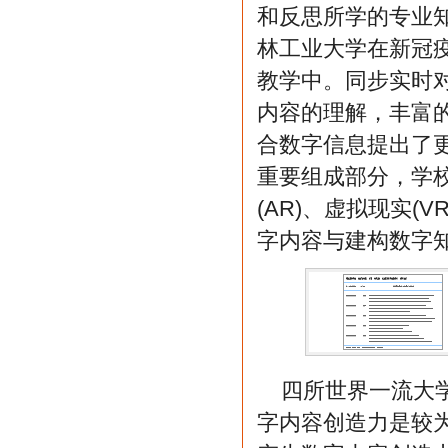
和反思所学的专业
林工业大学在新冠
教学中。同步实时
内容的理解，丰富
合数字信息提出了
重要组成部分，学
(AR)、虚拟现实(
字内容与建构数字
四所世界一流大
字内容创造力是较