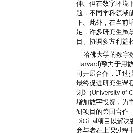
伸。但在数字环境
题，不同学科领域
下。此外，在当前
足，许多研究生虽
目、协调多方利益
哈佛大学的数字数据设计研究
Harvard)致
司开展合作，通过
最终促进研究生课
划》(University o
增加数字投资，为
研项目的跨国合作
DiGiTal项目
参与者在上课过程