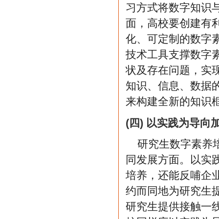
习方式将数字知识
面，高校要创建有
化、可定制的数字
技术工具支撑数字
状及存在问题，实
知识、信息、数据
来构建全新的知识
(四) 以实践为导
研究生数字素养
同发展方面。以实
培养，还能反哺企
约而同地为研究生
研究生提供接触一