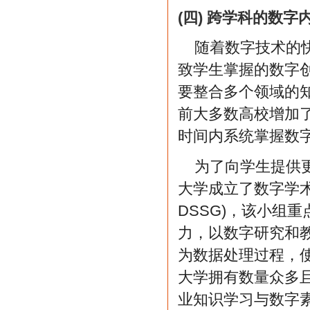
(四) 跨学科的数
随着数字技术的
致学生掌握的数字
要整合多个领域的
前大多数高校增加
时间内系统掌握数
为了向学生提供
大学成立了数字学术支持小组(
DSSG)，该小组
力，以数字研究和
为数据处理过程，
大学拥有数量众多
业知识学习与数字