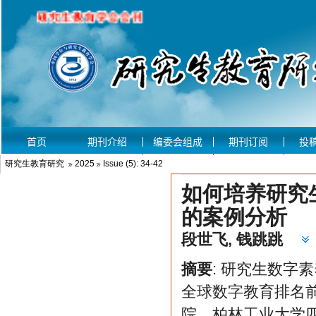
研究生教育研究
2025
Issue (5): 34-42
如何培养研究
的案例分析
段世飞
,
钱跳跳
摘要
: 研究生数字
全球数字教育排名
院、柏林工业大学