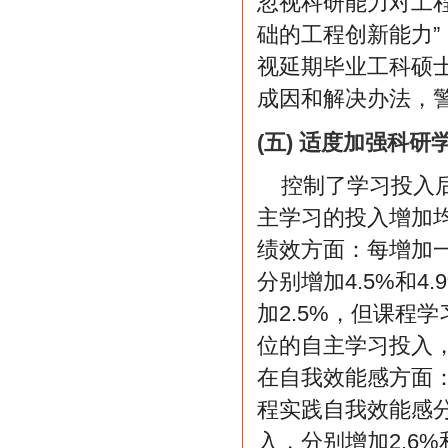
忽视科研能力对工
础的工程创新能力
视延期毕业工科硕
成因和解决办法，
(五) 适度加强科
控制了学习投入
主学习的投入增加
绩效方面：每增加
分别增加4.5%和
加2.5%，但课程
位的自主学习投入，
在自我效能感方面
程实践自我效能感分
入，分别增加2.6