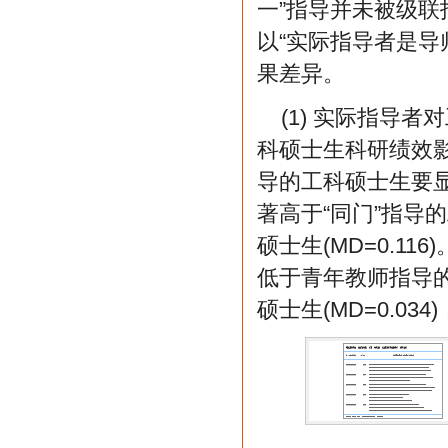
一”指导并未被级
以“实际指导者是导
果差异。
(1) 实际指导
科硕士生科研绩效
导的工科硕士生要显著
著高于“同门”指导的
硕士生(MD=0.
低于青年教师指导的工
硕士生(MD=0.03