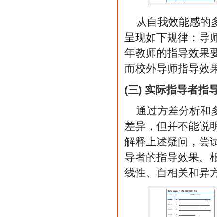
从自我效能感的
呈现如下规律：导师
年教师的指导效果要
而校外导师指导效果
(三) 实际指导者
通过方差分析和
差异，但并不能说
解释上述疑问，尝
导者的指导效果。根
线性、自相关和异