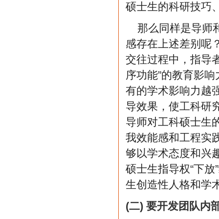
硕士生的科研技巧
那么同样是导师
感存在上述差别呢？
交往过程中，指导者
序功能”的教育影
有的学术影响力越强
导效果，使工科研
导师对工科硕士生
我效能感和工程实
够以学术态度和兴
硕士生指导权“下放
生创造性人格和学
(二) 要开发团队