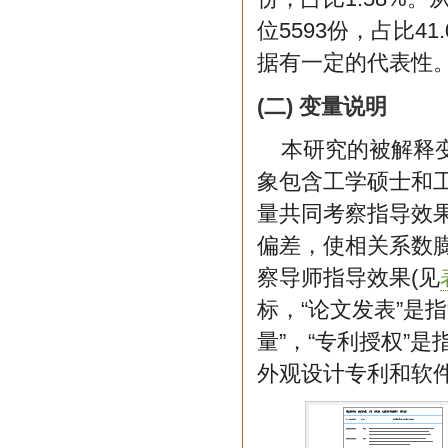
位5593份，占比
据有一定的代表性
(二) 变量说明
本研究的被解释
象包含工学硕士和
量共同考察指导效
偏差，使相关系数
察导师指导效果(见
标，“论文发表”是指
量”，“专利授权”
外观设计专利和软件