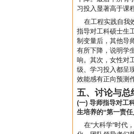
习投入显著高于课
在工程实践自我
指导对工科硕士生
制变量后，其他导
有所下降，说明学
响。其次，女性对
级、学习投入都呈
效能感有正向预测
五、讨论与总
(一) 导师指导对
生培养的“第一责任
在“大科学”时