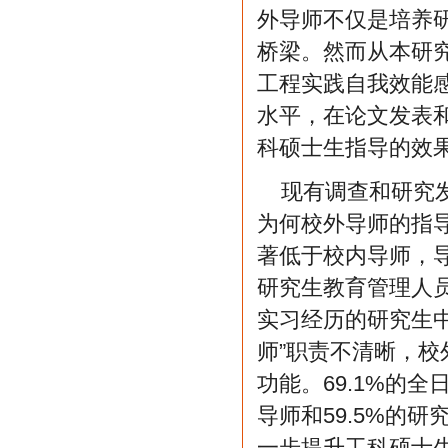
外导师不仅是培养
桥梁。然而从本研
工程实践自我效能
水平，在论文发表
科硕士生指导的效
现有调查和研究
为何校外导师的指
著低于校内导师，
研究生教育管理人
实习经历的研究生中
师”职责不清晰，
功能。69.1%的
导师和59.5%的
一步提升工科硕士