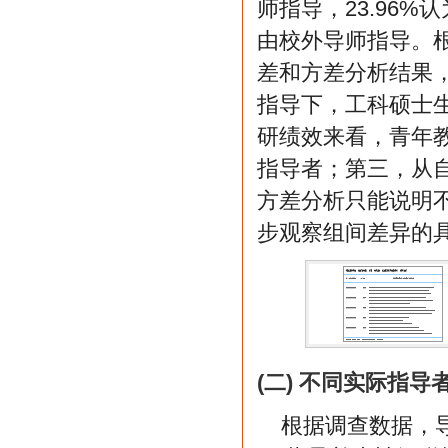
师指导，23.96
由校外导师指导。
差和方差分析结果
指导下，工科硕士
研绩效来看，青年
指导者；第三，从
方差分析只能说明
步观察组间差异的
(二) 不同实际指
根据调查数据，导