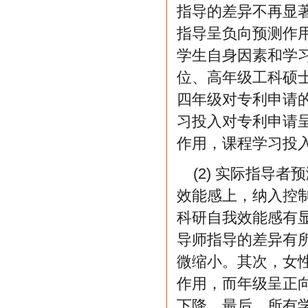
指导的差异不再显
指导呈负向预测作
学生自身因素和学
位、高年级工科硕
四年级对专利申请
习投入对专利申请
作用，课程学习投
(2) 实际指导
效能感上，纳入控
科研自我效能感有
导师指导的差异有所
微缩小。其次，女
作用，而年级呈正
下降。最后，所有