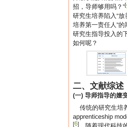
[
招，导师够用吗？”
研究生培养陷入“放
培养第一责任人”
研究生指导投入的
如何呢？
二、文献综述
(一) 导师指导的嬗
传统的研究生培养体
apprenticeshi
6
[
]
。随着现代科技