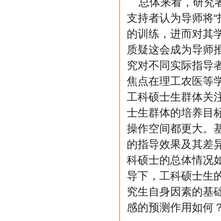
总体来看，研究
支持者认为导师将“
的训练，进而对其
质疑这会成为导师推
究对不同实际指导
焦点在理工农医等
工科硕士生群体关注
士生群体的培养目
操作空间都更大。
的指导效果及其差
科硕士的总体情况
导下，工科硕士生
究生自身因素的基
感的预测作用如何