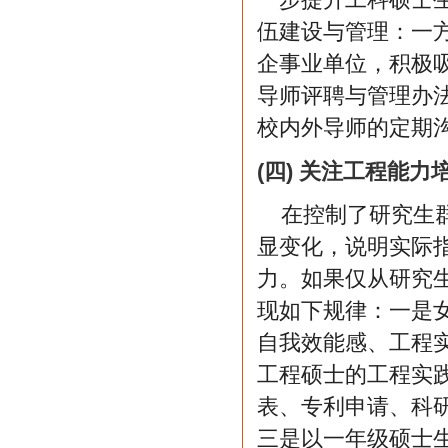
伍建设与管理：一
企事业单位，积极
导师评聘与管理办
校内外导师的定期
(四) 关注工程能
在控制了研究生
显变化，说明实际
力。如果仅从研究
现如下规律：一是女
自我效能感、工程实
工程硕士的工程实践
表、专利申请、科研
三是以一年级硕士