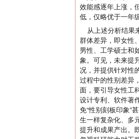
效能感逐年上涨，
低，仅略优于一年
从上述分析结果
群体差异，即女性
男性、工学硕士和
象。可见，未来提
况，并提供针对性
过程中的性别差异
面，要引导女性工
设计专利、软件著
免“性别刻板印象”
生一样复杂化、多
提升和成果产出。