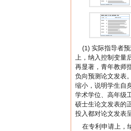
(1) 实际指导
上，纳入控制变量后
再显著，青年教师
负向预测论文发表
缩小，说明学生自
学术学位、高年级
硕士生论文发表的
投入都对论文发表
在专利申请上，