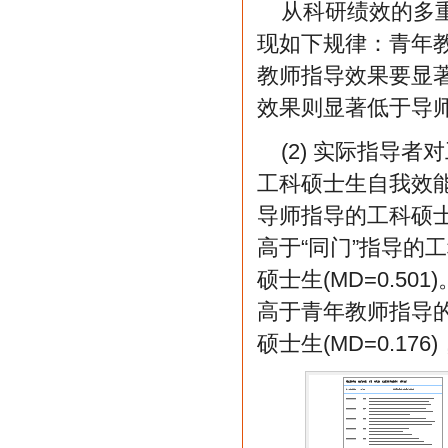
从科研绩效的多
现如下规律：青年教
教师指导效果要显著
效果则显著低于导
(2) 实际指导
工科硕士生自我效
导师指导的工科硕
高于“同门”指导的工
硕士生(MD=0.
高于青年教师指导的工
硕士生(MD=0.17