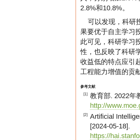
2.8%和10.8%。
可以发现，科研
果要优于自主学习
此可见，科研学习
性，也反映了科研
收益低的特点应引
工程能力增值的贡
参考文献
[1]
教育部. 2022年教育
http://www.moe.
[2]
Artificial Intel
[2024-05-18].
https://hai.stanf