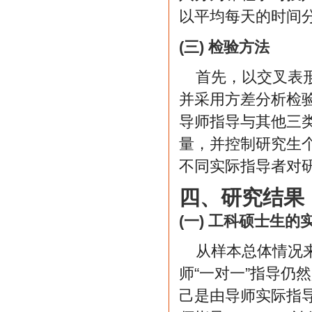
以平均每天的时间
(三) 检验方法
首先，以交叉表
并采用方差分析检
导师指导与其他三
量，并控制研究生
不同实际指导者对
四、研究结果
(一) 工科硕士生
从样本总体情况
师“一对一”指导仍
己是由导师实际指导