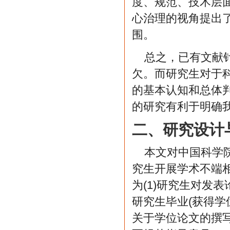
度、规范、技术层
心治理的视角提出
围。
总之，已有文献
欠。而研究生对于
的基本认知和总体
的研究有利于明确
二、研究设计
本文对中国科学
究生开展学术不端相
为(1)研究生对发
研究生毕业(获得学
关于学位论文的撰