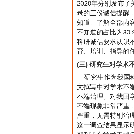
2020年分别发布
录的三份诚信提醒
知道、了解全部内容
不知道的占比为30
科研诚信要求认识
育、培训、指导的
(三) 研究生对学
研究生作为我国
文撰写中对学术不
不端治理。对我国学
不端现象非常严重，
严重，无需特别治理
这一调查结果显示