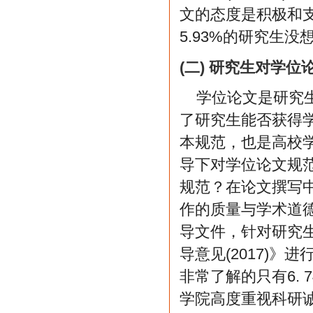
文的态度是积极和支
5.93%的研究生没
(二) 研究生对学
学位论文是研究
了研究生能否获得
本规范，也是高校
导下对学位论文规
规范？在论文撰写
作的质量与学术道
导文件，针对研究
导意见(2017)》
非常了解的只有6. 
学院高度重视科研诚