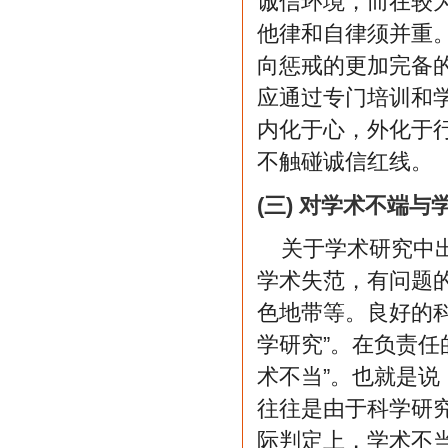
诚信环境，而在较
他律和自律须并重
向惩戒的更加完备
应通过专门培训和
内化于心，外化于
不触碰诚信红线。
(三) 对学术不端
关于学术研究中
学术失范，有问题
色地带等。良好的
学研究”。在负责任
术不当”。也就是
往往是由于科学研究
际判定上，学术不