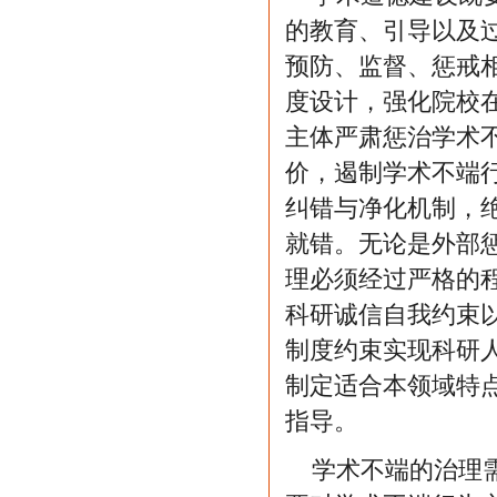
的教育、引导以及
预防、监督、惩戒
度设计，强化院校
主体严肃惩治学术
价，遏制学术不端
纠错与净化机制，
就错。无论是外部
理必须经过严格的
科研诚信自我约束
制度约束实现科研
制定适合本领域特
指导。
学术不端的治理