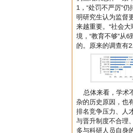
1，“处罚不严厉”仍
明研究生认为监督更
来越重要。“社会大
境，“教育不够”从
的。原来的调查有2.
总体来看，学术
杂的历史原因，也
排名竞争压力、人
与晋升制度不合理
多与科研人员自身