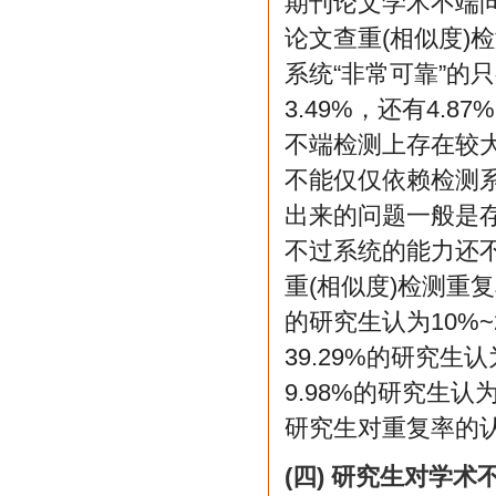
期刊论文学术不端
论文查重(相似度)
系统“非常可靠”的只有
3.49%，还有4.
不端检测上存在较
不能仅仅依赖检测
出来的问题一般是
不过系统的能力还
重(相似度)检测重
的研究生认为10%~2
39.29%的研究生认
9.98%的研究生
研究生对重复率的
(四) 研究生对学