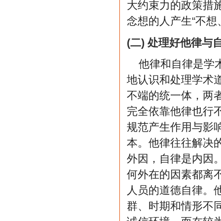
大约束力的政策措
念想的人产生“不想
(二) 处理好他律与
他律和自律是学
地认识和处理学术
不端的统一体，两
完全依靠他律也行
规范产生作用与影
本。他律往往解决
外因，自律是内因
何外在的因素都离
人员的道德自律。
群、时期和情形不