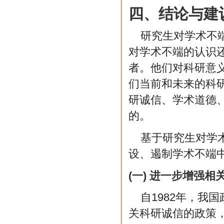
四、结论与建
研究生对学术不
对学术不端的认识
者。他们对科研意
们当前和未来的科
研诚信、学术道德
的。
基于研究生对学
设、遏制学术不端
(一) 进一步增强
自1982年，我
关科研诚信的政策，