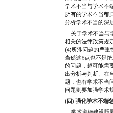
学术不当与学术不
所有的学术不当都
分析学术不当的深
关于学术不当与学
相关的法律政策规定
(4)所涉问题的严重
当然这6点也不是
的问题，越可能需
出分析与判断。在
题，也有学术不当
问题则要加强学术
(四) 强化学术不
学术道德建设既