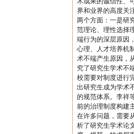
术成果的诚信性、
界和业界的高度关
两个方面：一是研
范理论、理性选择
端行为的深层原因
心理、人才培养机
术不端产生原因，
究了研究生学术不
校需要对制度进行
出研究生成为学术不
的规范体系。李祥
前的治理制度构建
在许多问题，需要
析了研究生学术论