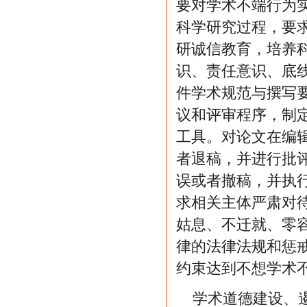
要对学术不端行为
科学研究过程，要
研诚信教育，培养
识、责任意识、底
件学术规范与撰写
议和评审程序，制
工具。对论文在编
者退稿，并进行批
误或者撤稿，并执
求相关主体严肃对
姑息、不迁就、零
律的法律法规和惩
约束达到不想学术
学术道德建设、