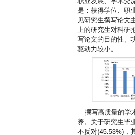
职业发展、学术交
是：获得学位、职
见研究生撰写论文
上的研究生对科研
写论文的目的性、
驱动力较小。
撰写高质量的学
养。关于研究生毕业
不反对(45.53%