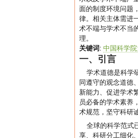
面的制度环境问题
律。相关主体需进
术不端与学术不当
理。
关键词
:
中国科学院
一、引言
学术道德是科学
同遵守的观念道德
新能力、促进学术
员必备的学术素养
术规范，坚守科研
全球的科学范式
享、科研分工细化