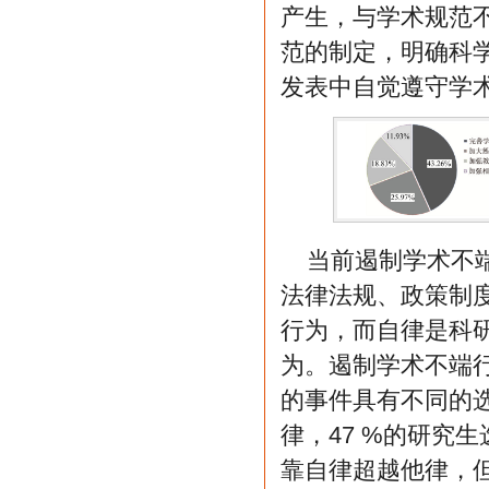
产生，与学术规范
范的制定，明确科
发表中自觉遵守学
当前遏制学术不
法律法规、政策制
行为，而自律是科
为。遏制学术不端
的事件具有不同的
律，47 %的研究
靠自律超越他律，