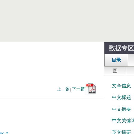
数据专区
目录
图
文章信息
下一篇
上一篇
|
中文标题
中文摘要
中文关键
英文摘要
1,2