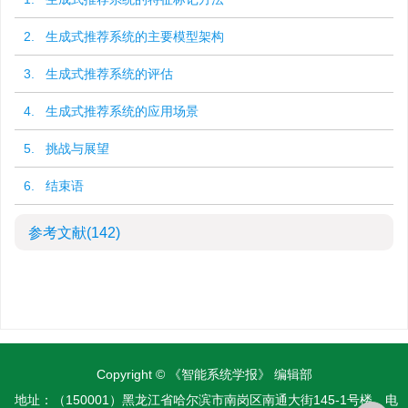
2. 生成式推荐系统的主要模型架构
3. 生成式推荐系统的评估
4. 生成式推荐系统的应用场景
5. 挑战与展望
6. 结束语
参考文献
(142)
Copyright © 《智能系统学报》 编辑部
地址：（150001）黑龙江省哈尔滨市南岗区南通大街145-1号楼
电