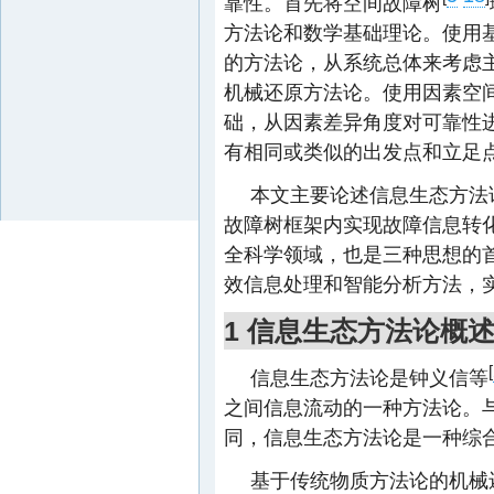
靠性。首先将空间故障树
方法论和数学基础理论。使用
的方法论，从系统总体来考虑
机械还原方法论。使用因素空
础，从因素差异角度对可靠性
有相同或类似的出发点和立足
本文主要论述信息生态方法
故障树框架内实现故障信息转
全科学领域，也是三种思想的
效信息处理和智能分析方法，
1 信息生态方法论概
[
信息生态方法论是钟义信等
之间信息流动的一种方法论。
同，信息生态方法论是一种综
基于传统物质方法论的机械