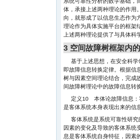
系统可靠性分析的数学基础，
体，承接上述两种理论的作用
向，就形成了以信息生态作为
理论作为具体实施平台的框架
上述两种理论提供了与具体科
3 空间故障树框架内
基于上述思想，在安全科学
即故障信息转换定律。根据信
树与因素空间理论结合，完成
间故障树理论中的故障信息转
定义10 本体论故障信息
是客体系统本身表现出来的信
客体系统是系统可靠性研究
因素的变化及导致的客体系统
息是客体系统自身特征，因素