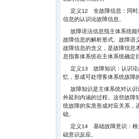
定义12 全故障信息：同
信息的认识论故障信息。
故障语法信息指主体系统能
故障信息的解析形式。故障语
故障信息的含义，是故障信息
息指客体系统在主体系统确定
定义13 故障知识：认识
忆，形成可处理客体系统故障
故障知识是主体系统对认识
外延到内涵的过程。这些故障
统故障的实质形成对应关系，
础。
定义14 基础故障意识：
础意识反应。