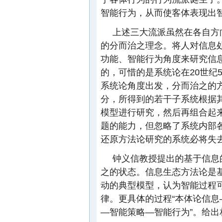
智能行为，从而使客体表现出智
上述三大流派虽然在各自方
的分而治之理念。将人对信息
功能、智能行为角度来研究信
的，可惜的是系统论在20世纪
系统论角度出发，分而治之的
分，所得到的若干子系统根据
模型进行研究，然后再组合起
题的能力，但忽略了系统内部
还原方法论研究的系统必将失
钟义信教授提出的基于信息
之的状态。信息生态方法论是
动的典型模型，认为智能过程可
律。更具体的过程“本体论信
—智能策略—智能行为”。给出