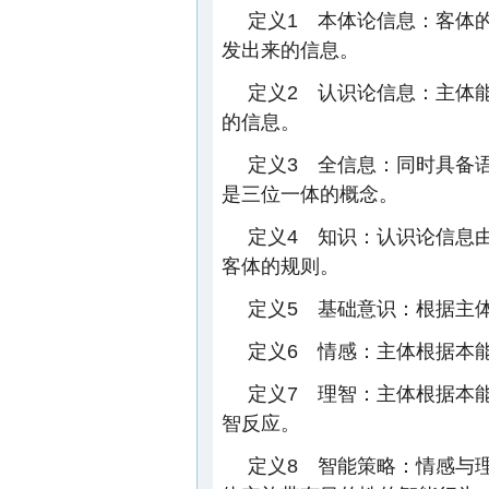
定义1 本体论信息：客体
发出来的信息。
定义2 认识论信息：主体
的信息。
定义3 全信息：同时具备
是三位一体的概念。
定义4 知识：认识论信息
客体的规则。
定义5 基础意识：根据主
定义6 情感：主体根据本
定义7 理智：主体根据本
智反应。
定义8 智能策略：情感与