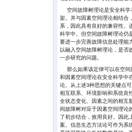
空间故障树理论是安全科学
架。并与因素空间理论相结合
系，因此具有良好的兼容性。
科学中。但空间故障树理论仍
要进一步完善故障信息处理能
以融入空间故障树理论，是否
一步研究的问题。
那么如果该定律可以在空间
和因素空间理论在安全科学中
论。从上述3种思想的关键点
相互联系、环境影响和系统良
全状态变化、因素之间的相互
间故障树对应于因素空间理论
了初步结合，效用良好。因此
案。信息生态方法论可作为系