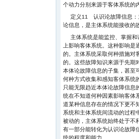
个动力分别来源于客体系统的
定义11 认识论故障信息
论信息，是主体系统能接收的
主体系统是能监控、掌握和
上影响客体系统。这种影响是
的。主体系统采取何种措施对
的。这些故障知识来源于先期
本体论故障信息的子集，甚至
何种方式收集和感知客体系统
只能无限趋近本体论故障信息
统在不知道何种因素影响客体
道某种信息存在的情况下更不
系统和主体系统间流动的过程
被动的，主体系统始终处于不
有一部分能转化为认识论故障
统的程度和能力。