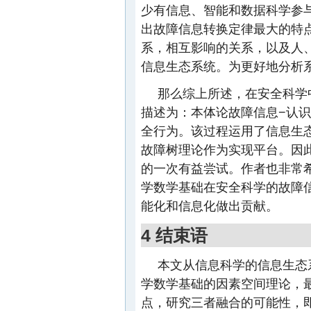
少有信息、智能和数据科学参
出故障信息转换定律最大的特
系，相互影响的关系，以及人
信息生态系统。为更好地分析
那么综上所述，在安全科学
描述为：本体论故障信息−认识
全行为。该过程运用了信息生
故障树理论作为实现平台。因
的一次有益尝试。作者也非常
学数学基础在安全科学的故障
能化和信息化做出贡献。
4 结束语
本文从信息科学的信息生态
学数学基础的因素空间理论，
点，研究三者融合的可能性，