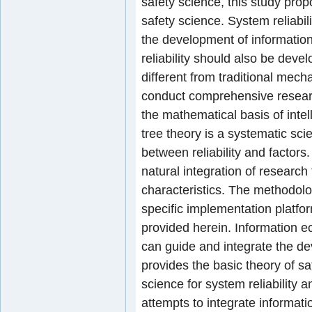
safety science, this study prop
safety science. System reliabil
the development of information
reliability should also be dev
different from traditional mec
conduct comprehensive research
the mathematical basis of intel
tree theory is a systematic sci
between reliability and factor
natural integration of research
characteristics. The methodolo
specific implementation platform
provided herein. Information 
can guide and integrate the de
provides the basic theory of sa
science for system reliability 
attempts to integrate informati