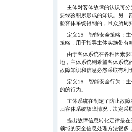
主体对客体故障的认识可分
要经验积累形成的知识。另一
验客体系统得到的，且众所周
定义15 智能安全策略：
策略，用于指导主体实施带有
由于客体系统在各种因素影
地，主体系统则希望客体系统
故障知识和信息必然采取有利
定义16 智能安全行为：
的的行为。
主体系统在制定了防止故障
后客体系统故障情况，决定采
提出故障信息转化定律是在
领域的安全信息处理方法很多