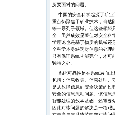
所要面对的问题。
中国的安全科学起源于矿业
重点仍聚焦于矿业技术，当然
等一系列子领域。但这些领域
全，虽然成效显著但对安全科
学理论也是基于物质的机械还
全科学本身缺乏对信息的处理
只有保证系统功能完全，才可
独特之处。
系统可靠性是在系统层面上
包括：信息收集、信息处理、
是从故障信息到安全决策的过
安全的信息流动问题。该信息
智能处理的数学基础，还需要
因此对该问题的解决是一项艰
在更高层次系统范围内对该问