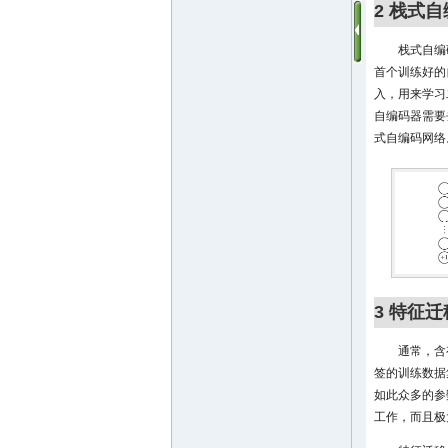
2 栈式
栈式自编
首个训练好的
入，用来学习
自编码器需要
式自编码网络
3 特征
通常，含
签的训练数据
如此众多的参
工作，而且极