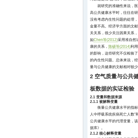
就研究的准确性来说，医
高公共健康水平时，往往在研
没有考虑内生性问题的处理，
金量不高。经济学方面的文献
关关系，很少关注因果关系，
如
Chen等(2012)
采用准自然
康的关系，
陈硕等(2014)
利用
的影响，这些研究不仅检验了
的内生性问题。总体来说，经
量与公共健康的文献相对较少
2 空气质量与公共健
板数据的实证检验
2.1 变量和数据来源
2.1.1 被解释变量
衡量公共健康水平的指标
人中呼吸系统疾病死亡人数”
公共健康水平的代理变量，该
据库》。
2.1.2 核心解释变量