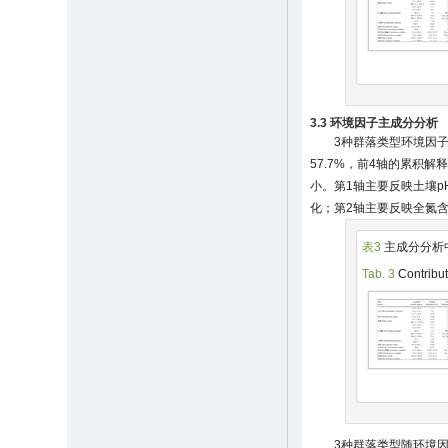
3.3 环境因子主成分分析
3种群落类型环境因子的主成分
57.7%，前4轴的累积
小。第1轴主要反映土壤
化；第2轴主要反映全氮
表3
主成分分析
Tab. 3
Contributi
3种群落类型随环境