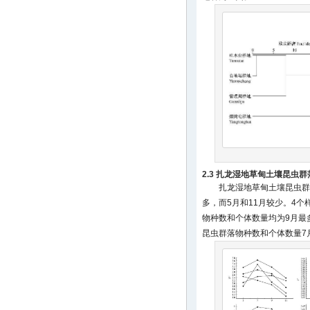
2.3 扎龙湿地草甸土壤昆虫
扎龙湿地草甸土壤昆虫群
多，而5月和11月较少。4
物种数和个体数量均为9月最
昆虫群落物种数和个体数量7月