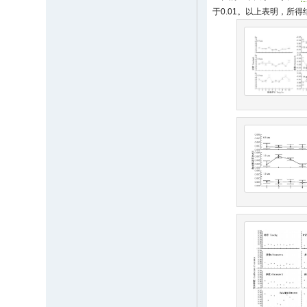
于0.01。以上表明，所