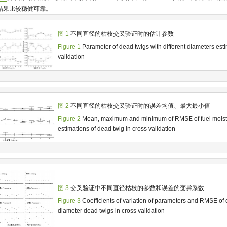
得结果比较稳健可靠。
图 1
不同直径的枯枝交叉验证时的估计参数
Figure 1
Parameter of dead twigs with different diameters esti
validation
图 2
不同直径的枯枝交叉验证时的误差均值、最大最小值
Figure 2
Mean, maximum and minimum of RMSE of fuel moist
estimations of dead twig in cross validation
图 3
交叉验证中不同直径枯枝的参数和误差的变异系数
Figure 3
Coefficients of variation of parameters and RMSE of d
diameter dead twigs in cross validation