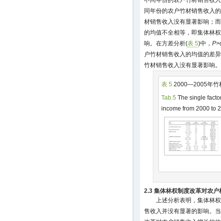
不同年份的农户竹材销售收入
同年份的农户竹材销售收入的
材销售收入没有显著影响；而
的均值不全相等，即集体林权
响。在方差分析(
表 5
)中，
P
>
户竹材销售收入的均值的差异
竹材销售收入没有显著影响。
表 5
2000—2005
Tab.5
The single facto
income from 2000 to 
2.3 集体林权制度改革对农
上述分析表明，集体林权
售收入并没有显著的影响。当