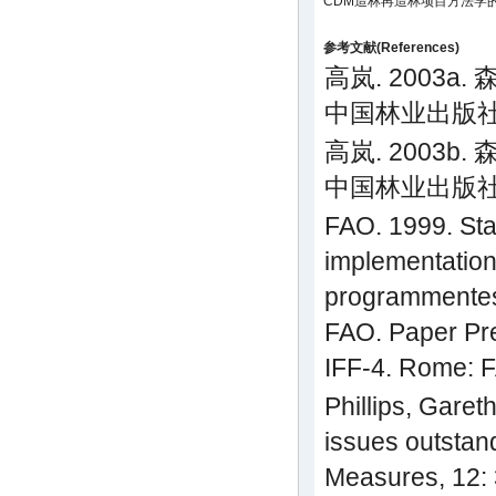
CDM造林再造林项目方法学
参考文献(References)
高岚. 2003a
中国林业出版社, 
高岚. 2003b
中国林业出版社, 
FAO. 1999. Sta
implementation 
programmentes
FAO. Paper Pre
IFF-4. Rome: 
Phillips, Garet
issues outstan
Measures, 12: 