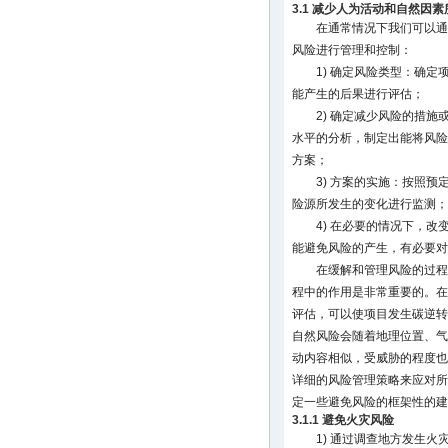
3.1 减少人为活动和自然因
在通常情况下我们可以通
风险进行管理和控制：
1) 确定风险类型：确
能产生的后果进行评估；
2) 确定减少风险的措
水平的分析，制定出能将风险
方案；
3) 方案的实施：按照
险源所发生的变化进行监测；
4) 在必要的情况下，
能避免风险的产生，有必要对
在缓解和管理风险的过程
程中的作用是非常重要的。在
评估，可以使项目发生碳逆转
自然风险会随着地理位置、气
动内容相似，受威胁的程度也
详细的风险管理策略来应对所
定一些避免风险的框架性的建
3.1.1 避免火灾风险
1) 通过调查地方发生火