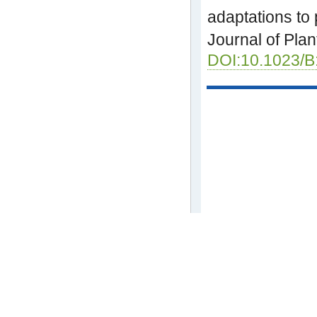
adaptations to
Journal of Plan
DOI:10.1023/