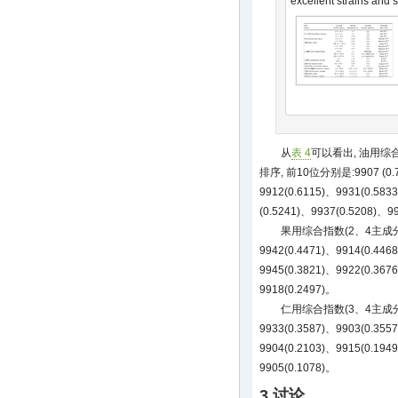
excellent strains and 
从
表 4
可以看出, 油用综
排序, 前10位分别是:9907 (0.77
9912(0.6115)、9931(0.583
(0.5241)、9937(0.5208)、9
果用综合指数(2、4主成分)前
9942(0.4471)、9914(0.446
9945(0.3821)、9922(0.367
9918(0.2497)。
仁用综合指数(3、4主成分)前
9933(0.3587)、9903(0.355
9904(0.2103)、9915(0.194
9905(0.1078)。
3 讨论