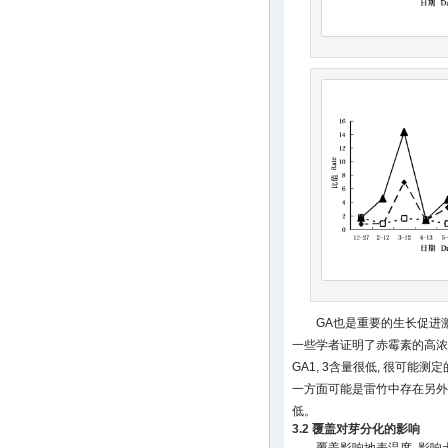
GA也是重要的生长促进
一些学者证明了赤霉素的高浓
GA1, 3含量很低, 很可能测
一方面可能是雷竹中存在另外种
低。
3.2 覆盖对芽分化的影响