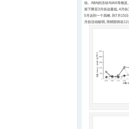
动。ABA的活动与IAA等相反,
渐下降至3月份达最低, 4月份
5月达到一个高峰, 到7月15
月份活动较弱, 而梢部则在1