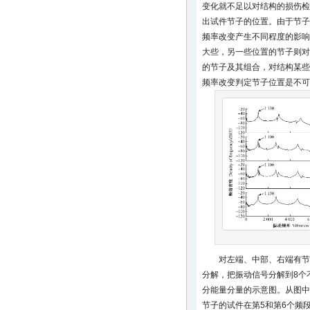
变化就不足以对结构的损伤检
出试件节子的位置。由于节子
频率改变产生不同程度的影响
大些，另一些位置的节子则对
的节子及其组合，对结构某些
频率改变判定节子位置是不可
对左端、中部、右端有节
分解，把振动信号分解到8个
分能量分量的示意图。从图中
节子的试件在第5和第6个频