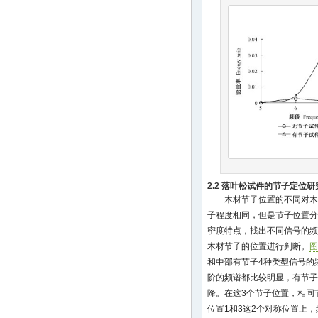
2.2 落叶松试件的节子定位研
木材节子位置的不同对木
子程度相同，但是节子位置分
密度特点，找出不同信号的频
木材节子的位置进行判断。
图
和中部有节子4种类型信号的
阶的频谱都比较明显，有节子
降。在这3个节子位置，相同
位置1和3这2个对称位置上