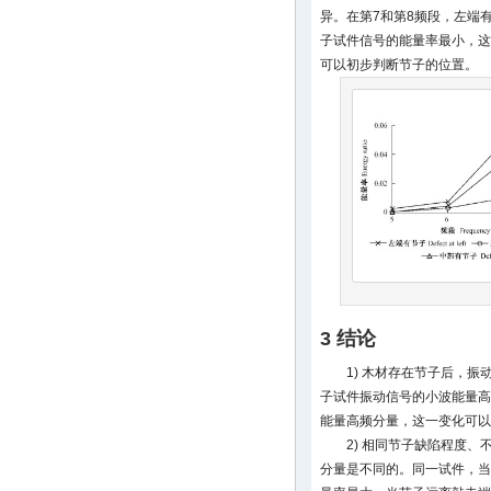
异。在第7和第8频段，左端
子试件信号的能量率最小，这
可以初步判断节子的位置。
3 结论
1) 木材存在节子后，
子试件振动信号的小波能量高
能量高频分量，这一变化可以
2) 相同节子缺陷程度
分量是不同的。同一试件，当