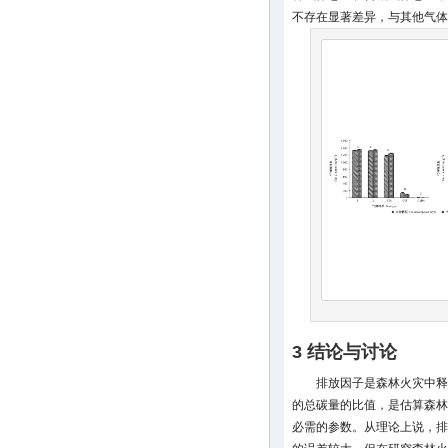
不存在显著差异，与其他气体
3 结论与讨论
排放因子是森林火灾中释
的总碳量的比值，是估算森林
必需的参数。从理论上说，排