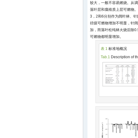
较大，一般不容易燃烧。从调
落叶层和腐殖质上层可燃物。
3，2和6分别作为阔叶林、
径级可燃物增加不明显，针阔混交
加，而落叶松纯林火烧后除0.5
可燃物都明显增加。
表 1
标准地概况
Tab.1
Description of t