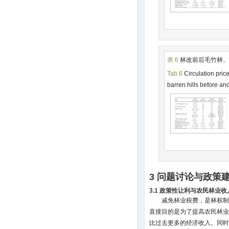
表 6
林改前后毛竹林、
Tab.6
Circulation pric
barren hills before a
3 问题讨论与政策
3.1 政策性让利与农民林业
减免林业税费，是林权制
直接目的是为了提高农民林业
比过去更多的经济收入。同时