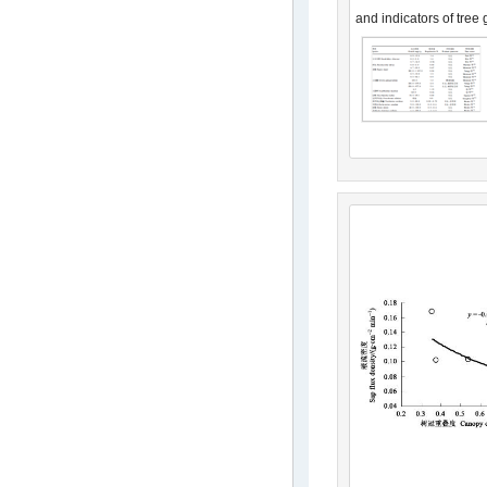
and indicators of tree