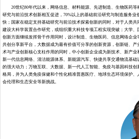
20世纪80年代以来，网络信息、材料能源、先进制造、生物医药
研究与前沿技术创新相互促进，70%以上的基础前沿研究与制造服务
快；国家在稳定支持基础研究与前沿技术探索创新的同时，对于人类共
建设大科学装置合作研究，或组织重大科技专项工程实现突破；大学、
创新方面继续发挥骨干作用同时，设计制造、生物医药、信息网络企业
共创分享新平台，大数据成为最有价值可分享的创新资源，创新链、产
术与产业创新核心支柱作用的同时，中小创新企业成为新技术、新产业
新一代信息网络、清洁能源体系、新能源汽车、快捷共享交通物流基础
的强大动力；万物互联、大数据、新一代人工智能、免疫与基因科技创
格局，并为人类免疫保健和个性化精准普惠医疗、地球生态环境保护、
会伦理和生态安全等新挑战。