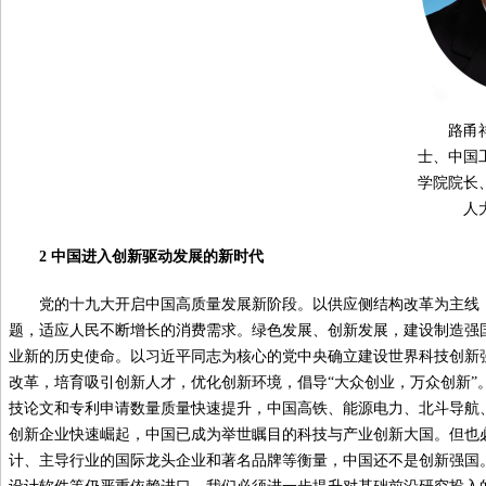
路甬
士、中国
学院院长
人
2 中国进入创新驱动发展的新时代
党的十九大开启中国高质量发展新阶段。以供应侧结构改革为主线
题，适应人民不断增长的消费需求。绿色发展、创新发展，建设制造强
业新的历史使命。以习近平同志为核心的党中央确立建设世界科技创新
改革，培育吸引创新人才，优化创新环境，倡导“大众创业，万众创新”。20
技论文和专利申请数量质量快速提升，中国高铁、能源电力、北斗导航
创新企业快速崛起，中国已成为举世瞩目的科技与产业创新大国。但也
计、主导行业的国际龙头企业和著名品牌等衡量，中国还不是创新强国