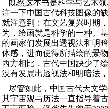
既然这本书是科学与艺术领
注一下中国古代科技图像的
就注意到：在文艺复兴时期，
为，绘画就是科学的一种。基
的画家们发展出透视法和明
体感，进而使得所描绘的景
西方相比，古代中国缺少了
没有发展出透视法和明暗法
尽管如此，中国古代天文学
其宇宙观与历法一直指导着