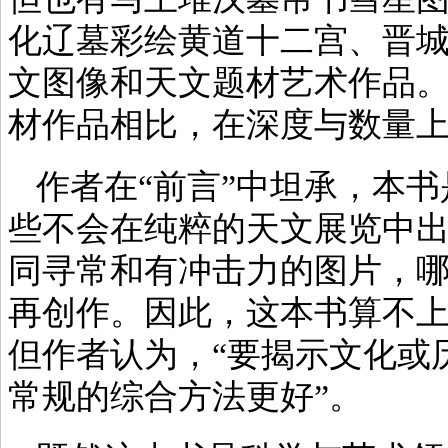
化辽墓彩绘黄道十二宫、晋
文图像和天文题材艺术作品
材作品相比，在深度与数量
作者在“前言”中坦承，本
些不会在纯粹的天文展览中
同寻常和有冲击力的图片，
再创作。因此，这本书算不
但作者认为，“要揭示文化或
常规的综合方法更好”。