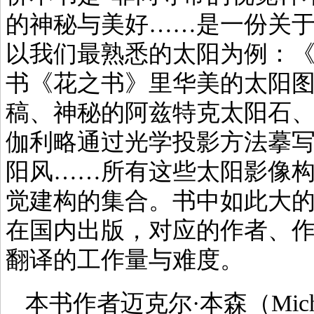
的神秘与美好……是一份关于
以我们最熟悉的太阳为例：
书《花之书》里华美的太阳
稿、神秘的阿兹特克太阳石
伽利略通过光学投影方法摹
阳风……所有这些太阳影像
觉建构的集合。书中如此大
在国内出版，对应的作者、
翻译的工作量与难度。
本书作者迈克尔·本森（Mich