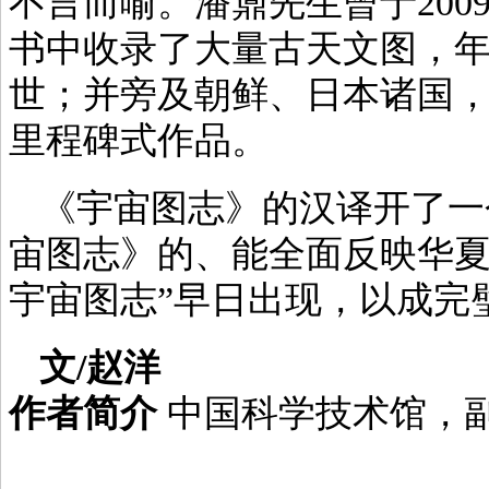
不言而喻。潘鼐先生曾于20
书中收录了大量古天文图，
世；并旁及朝鲜、日本诸国
里程碑式作品。
《宇宙图志》的汉译开了一
宙图志》的、能全面反映华夏
宇宙图志”早日出现，以成完
文/赵洋
作者简介
中国科学技术馆，