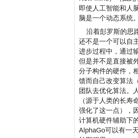
即使人工智能和人
脑是一个动态系统
沿着彭罗斯的思路
还不是一个可以自
进步过程中，通过
但是并不是直接被
分子构件的硬件，相
馈而自己改变算法
团队去优化算法。
（源于人类的长寿
强化了这一点），因
计算机硬件辅助下
AlphaGo可以