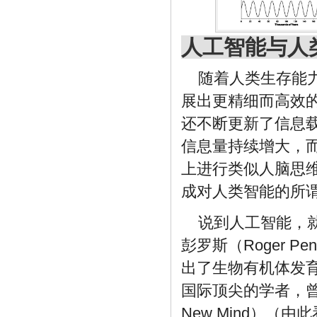
人工智能与人
随着人类生存能
展出更精细而高效
还不断更新了信息
信息量持续增大，
上进行类似人脑思
成对人类智能的所
说到人工智能，就必
彭罗斯（Roger 
出了生物有机体发
国际顶尖的学者，曾经
New Mind）