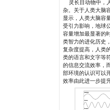
灵长目动物中，
杂。关于人类大脑
显示，人类大脑容
受引力影响，地球
容量增加最显著的
类智力的进化历史
复杂度提高，人类
类的语言和文字等
的信息交流效率，
部环境的认识可以
效率由此进一步提