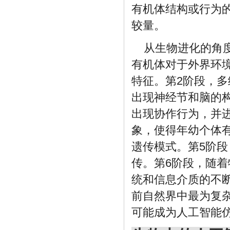
有机体结构或行为
较量。
从生物进化的角
有机体对于外界环
特征。第2阶段，
出现神经节和脑的
出现协作行为，并
象，使得年幼个体
遗传模式。第5阶
传。第6阶段，随
统和信息介质的不
前自然界中最为复
可能成为人工智能