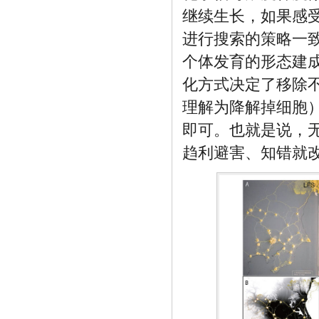
继续生长，如果感
进行搜索的策略一
个体发育的形态建
化方式决定了移除
理解为降解掉细胞
即可。也就是说，
趋利避害、知错就