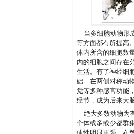
当多细胞动物形
等方面都有所提高
体内所含的细胞数
内的细胞之间存在
生活。有了神经细
础。在两侧对称动物B
觉等多种感官功能
经节，成为后来大
绝大多数动物为
个体或多或少都群
体性明显更强。在