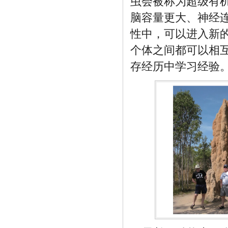
虫会被称为超级有机体
脑容量更大、神经
性中，可以进入新
个体之间都可以相
存经历中学习经验