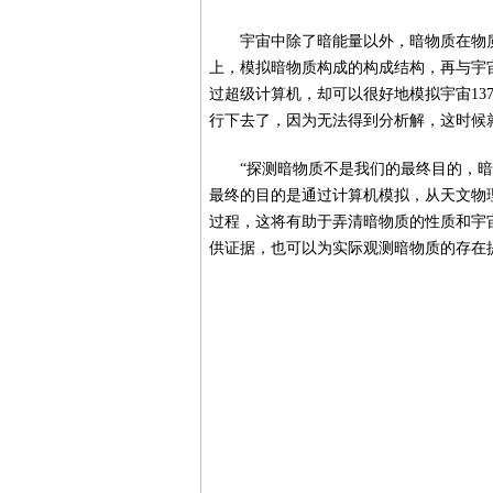
宇宙中除了暗能量以外，暗物质在物
上，模拟暗物质构成的构成结构，再与宇
过超级计算机，却可以很好地模拟宇宙1
行下去了，因为无法得到分析解，这时候
“探测暗物质不是我们的最终目的，
最终的目的是通过计算机模拟，从天文物
过程，这将有助于弄清暗物质的性质和宇
供证据，也可以为实际观测暗物质的存在