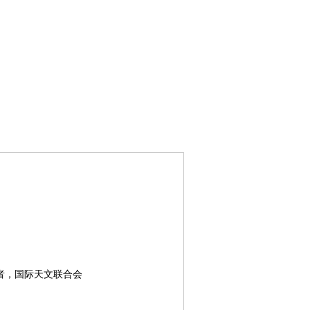
者，国际天文联合会