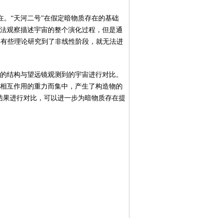
。“天河二号”在假定暗物质存在的基础
无法观察描述宇宙的整个演化过程，但是通
，有些理论研究到了非线性阶段，就无法进
来的结构与望远镜观测到的宇宙进行对比。
于相互作用的重力而集中，产生了构造物的
结果进行对比，可以进一步为暗物质存在提