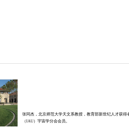
张同杰，北京师范大学天文系教授，教育部新世纪人才获得
（IAU）宇宙学分会会员。