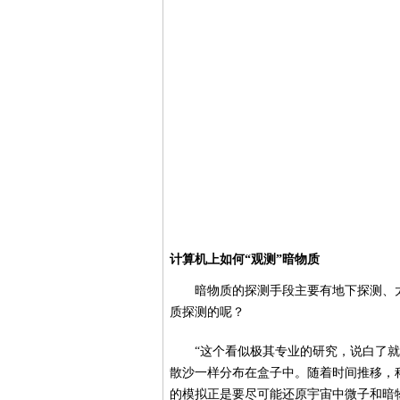
计算机上如何“观测”暗物质
暗物质的探测手段主要有地下探测、
质探测的呢？
“这个看似极其专业的研究，说白了
散沙一样分布在盒子中。随着时间推移，
的模拟正是要尽可能还原宇宙中微子和暗