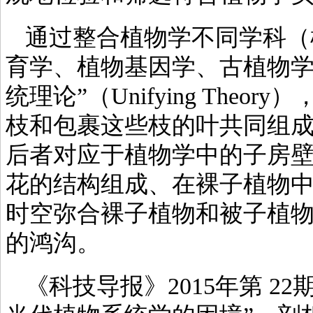
通过整合植物学不同学科（
育学、植物基因学、古植物学
统理论”（Unifying The
枝和包裹这些枝的叶共同组
后者对应于植物学中的子房
花的结构组成、在裸子植物
时空弥合裸子植物和被子植
的鸿沟。
《科技导报》2015年第 22期