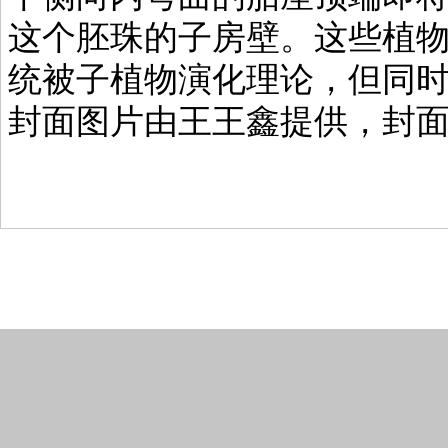
这个胚珠的子房壁。这些植
统被子植物演化理论，但同
封面图片由王王鑫提供，封