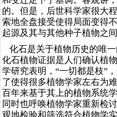
的。但是，后世科学家很大
索地全盘接受使得局面变得
起源及其与其他种子植物之
化石是关于植物历史的唯一的可
化石植物证据是人们确认植
学研究表明，“一切都是枝”
了使得很多植物学家左右为
百年来基于其上的植物系统
同时也呼唤植物学家重新检
观地检验和筛选符合植物学