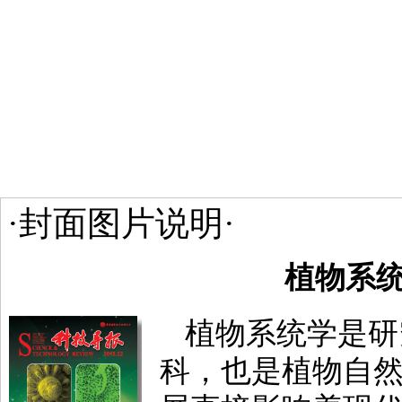
·封面图片说明·
植物系
植物系统学是研
科，也是植物自