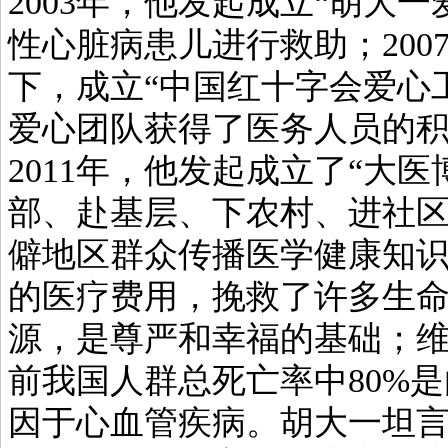
2003年，他发起成立“胡大
性心脏病患儿进行救助；20
下，成立“中国红十字会爱心
爱心团队获得了医务人员的
2011年，他发起成立了“大
部、赴基层、下农村、进社
僻地区群众传播医学健康知
的医疗费用，挽救了许多生
源，是尊严和幸福的基础；
前我国人群总死亡率中80%是
因于心血管疾病。胡大一坦