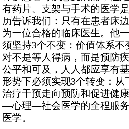
有药片、支架与手术的医学是
历告诉我们：只有在患者床
为一位合格的临床医生。他
须坚持3个不变：价值体系不
对不是等人得病，而是预防
公平和可及，人人都应享有
形势下必须实现3个转变：从
治疗干预走向预防和促进健
—心理—社会医学的全程服
医学。