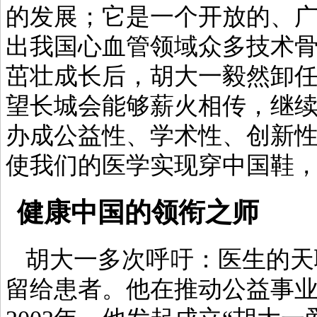
的发展；它是一个开放的、
出我国心血管领域众多技术
茁壮成长后，胡大一毅然卸
望长城会能够薪火相传，继续
办成公益性、学术性、创新性
使我们的医学实现穿中国鞋
健康中国的领衔之师
胡大一多次呼吁：医生的天
留给患者。他在推动公益事