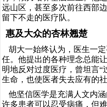
远山区，甚至多次前往西部
留下不走的医疗队。
惠及大众的杏林翘楚
胡大一始终认为，医生一定
任。他提出的各种理念总能
明地反对过度医疗，曾坦言“
生命，也使医者失去应有的社
他坚信医学是充满人文内涵
许多患者可以忍受病痛，但