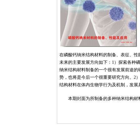
在磷酸钙纳米结构材料的制备、表征、性
未来的主要发展方向如下：1）探索各种
纳米结构材料制备的一个很有发展前途的
势，也将是今后一个很重要研究方向。2
结构材料在体内生物学行为及机制，发展
本期封面为所制备的多种纳米结构材