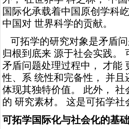
国际化承载着中国原创学科屹
中国对 世界科学的贡献。
可拓学的研究对象是矛盾问
归根到底来 源于社会实践。
矛盾问题处理过程中， 才能
性、系 统性和完备性， 并
体现其独特价值。 此外， 
的 研究素材。 这是可拓学社
可拓学国际化与社会化的基