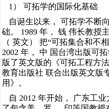
1） 可拓学的国际化基础
自诞生以来， 可拓学不断向
础。 1989 年， 钱 伟长
（ 英文） 把“可拓集合和不
2002 年， 中 国台湾出版可拓
版了英文版的《可拓工程方法》
教育出版社 联合出版英文版专
用》。
自 2012 年开始， 广东
了包含美、罗 、 印等国教授在