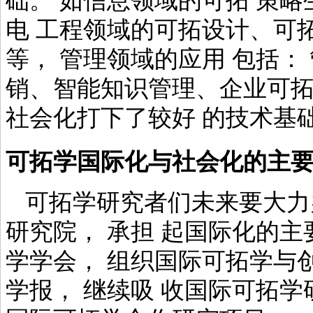
础。 如信息领域的可拓 策
电 工程领域的可拓设计、可
等， 管理领域的应用 包括：
销、智能知识管理、企业可拓
社会化打下了较好 的技术基
可拓学国际化与社会化的主
可拓学研究者们未来要大力
研究院， 承担 起国际化的主
学学会， 组织国际可拓学与
学报， 继续吸 收国际可拓学