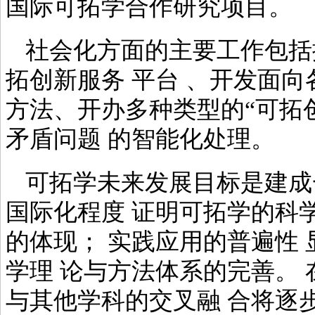
国际可拓学合作研究项目。
社会化方面的主要工作包括
拓创新服务 平台 、开发面
方法、开办多种类型的“可拓创
矛盾问题 的智能化处理。
可拓学未来发展目标是建成
国际化程度 证明可拓学的科
的体现； 实践应用的普遍性
学理 论与方法体系的完善。 
与其他学科的交叉融 合将逐