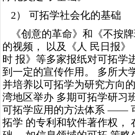
2） 可拓学社会化的基础
《创意的革命》和《不按牌
的视频， 以及《人 民日报
时 报》等多家报纸对可拓学
到一定的宣传作用。 多所大
并培养以可拓学为研究方向的
湾地区举办 多期可拓学研习
可拓学应用的方法体系 ——
拓学 的专利和软件著作权， 