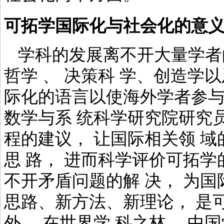
可拓学国际化与社会化的意
学科的发展离不开大量学者的
哲学 、 决策科 学、创造学
际化的语言以使海外学者参与研 究
数学与系 统科学研究院研究
程的建议， 让国际相关领 
思 路， 进而科学评价可拓
不开矛盾问题的解 决， 为
思路、新方法、新理论， 是
外， 在世界学 科之林， 中