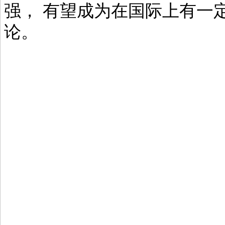
强， 有望成为在国际上有一
论。