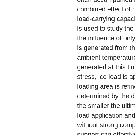
combined effect of 
load-carrying capaci
is used to study the
the influence of onl
is generated from th
ambient temperatur
generated at this t
stress, ice load is a
loading area is refi
determined by the d
the smaller the ulti
load application an
without strong comp
support can effectiv