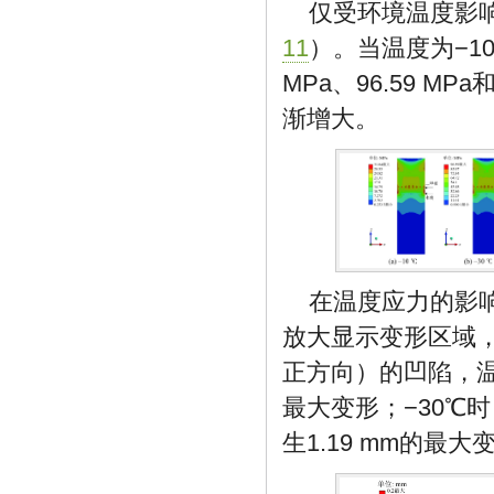
仅受环境温度影
11
）。当温度为−10
MPa、96.59 M
渐增大。
在温度应力的影
放大显示变形区域
正方向）的凹陷，温
最大变形；−30℃时
生1.19 mm的最大