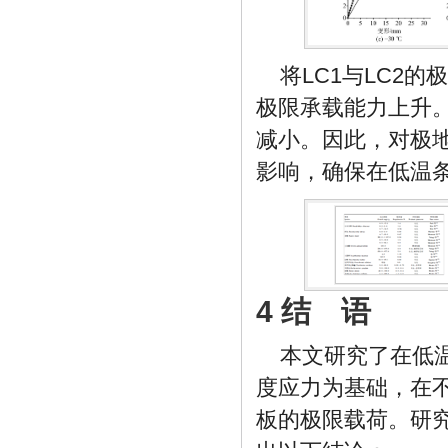
将LC1与LC2
极限承载能力上升
减小。因此，对极
影响，确保在低温
4 结 语
本文研究了在低
度应力为基础，在
板的极限载荷。研