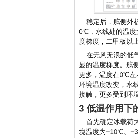
稳定后，舷侧外
0℃，水线处的温度
度梯度，二甲板以
在无风无浪的低
显的温度梯度。舷
更多，温度在0℃
环境温度改变，水
接触，更多受到环
3 低温作用
首先确定冰载荷
境温度为−10℃、