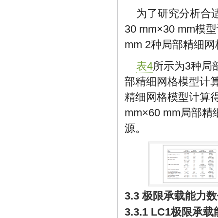
为了研究分析合
30 mm×30 mm模
mm 2种局部精细
表4
所示为3种局部
部精细网格模型计算得
精细网格模型计算得
mm×60 mm局
源。
3.3 极限承载能力
3.3.1 LC1极限承