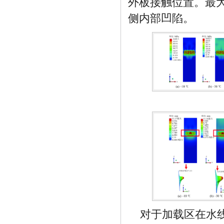
外板接触位置。最
侧内部凹陷。
对于加载区在水