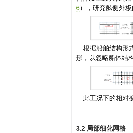
6
），研究舷侧外板
根据船舶结构形
形，以忽略船体结
此工况下的相对
3.2 局部细化网格