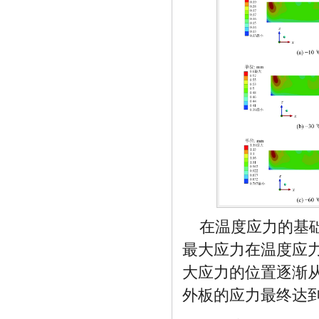
在温度应力的基
最大应力在温度应
大应力的位置逐渐
外板的应力最终达