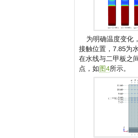
为明确温度变化
接触位置，7.85
在水线与二甲板之间
点，如
图4
所示。