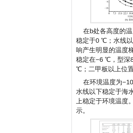
在b处各高度的
稳定于0 ℃；水线
响产生明显的温度梯度
稳定在−6 ℃，型深8
℃；二甲板以上位置
在环境温度为−
水线以下稳定于海
上稳定于环境温度
示。