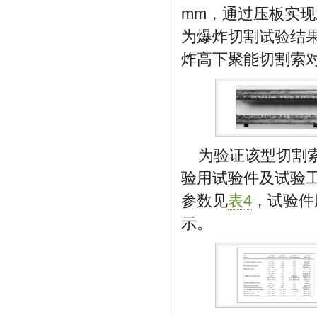
mm，通过压板实
为爆炸切割试验结果
炸高下聚能切割索对
为验证该型切割索
验用试验件及试验工
参数见
表4
，试验件
示。