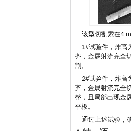
该型切割索在4 
1#试验件，炸高为
齐，金属射流完全切
割。
2#试验件，炸高为
齐，金属射流完全切
整，且局部出现金
平板。
通过上述试验，确