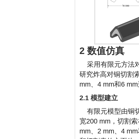
2 数值仿真
采用有限元方法对
研究炸高对铜切割索
mm、4 mm和6
2.1 模型建立
有限元模型由铜切
宽200 mm，切
mm、2 mm、4 m