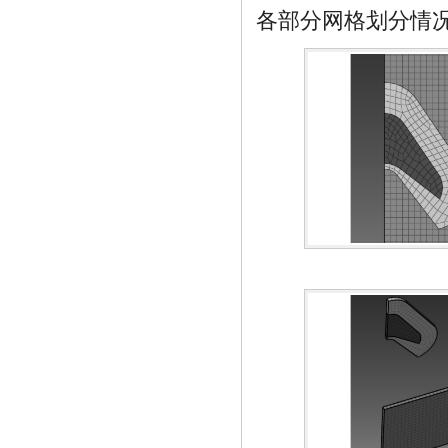
各部分网格划分情