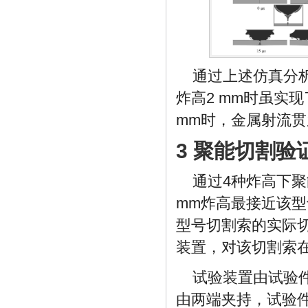
通过上述仿真分析
炸高2 mm时虽实
mm时，金属射流贯
3 聚能切割验
通过4种炸高下聚
mm炸高最接近该
型号切割索的实际
装置，对该切割索在
试验装置由试验
由两端夹持，试验