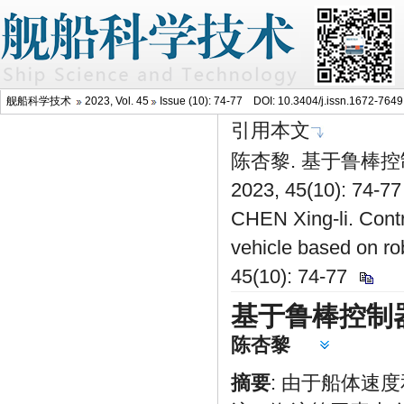
舰船科学技术
2023, Vol. 45
Issue (10): 74-77 DOI:
10.3404/j.issn.1672-764
引用本文
陈杏黎. 基于鲁棒
2023, 45(10): 74-7
CHEN Xing-li. Contr
vehicle based on ro
45(10): 74-77
基于鲁棒控制
陈杏黎
摘要
: 由于船体速