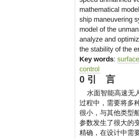
mathematical modeli
ship maneuvering sy
model of the unmann
analyze and optimiz
the stability of the
Key words
:
surface
control
0 引 言
水面智能高速无
过程中，需要将多
很小，与其他类型
参数发生了很大的
精确，在设计中需