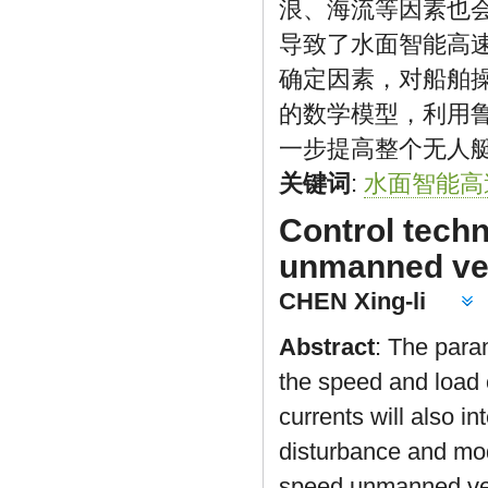
浪、海流等因素也
导致了水面智能高
确定因素，对船舶
的数学模型，利用
一步提高整个无人
关键词
:
水面智能高
Control techn
unmanned veh
CHEN Xing-li
Abstract
: The para
the speed and load 
currents will also i
disturbance and model
speed unmanned vehi