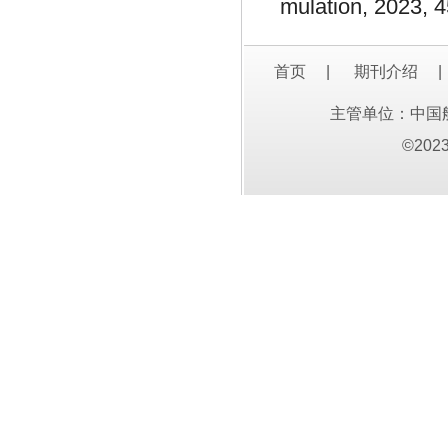
mulation, 2023, 4