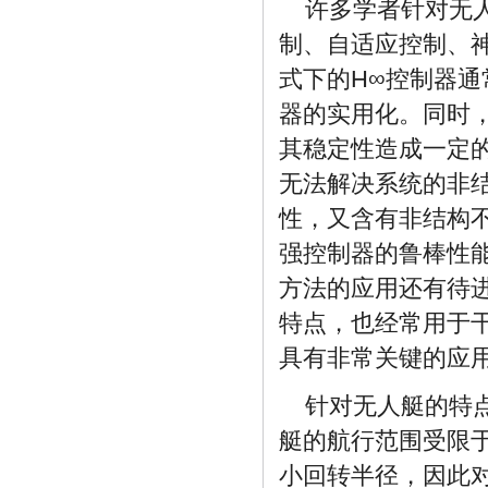
许多学者针对无
制、自适应控制、神
式下的H∞控制器通
器的实用化。同时，
其稳定性造成一定
无法解决系统的非
性，又含有非结构
强控制器的鲁棒性
方法的应用还有待
特点，也经常用于
具有非常关键的应
针对无人艇的特
艇的航行范围受限
小回转半径，因此