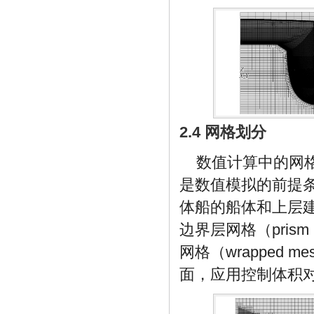
2.4 网格划分
数值计算中的网
是数值模拟的前提条
体船的船体和上层建筑
边界层网格（prism 
网格（wrapped
面，应用控制体积对