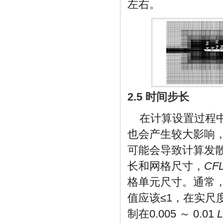
左右。
2.5 时间步长
在计算设置过程
也会产生较大影响
可能会导致计算发散
长和网格尺寸，
CF
格单元尺寸。通常
值应该≤1，在实
制在0.005 ～ 0.01
L