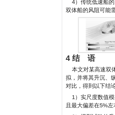
4）传统低速船
双体船的风阻可能
4 结 语
本文对某高速双
拟，并将其升沉、
对比，得到以下结
1）实尺度数值
且最大偏差在5%左