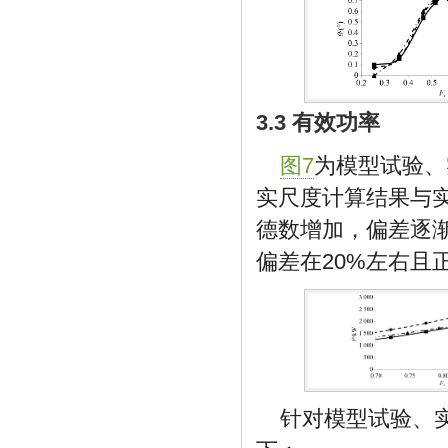
3.3 有效功率
图7
为模型试验、
实尺度计算结果与
德数增加，偏差逐
偏差在20%左右且
针对模型试验、