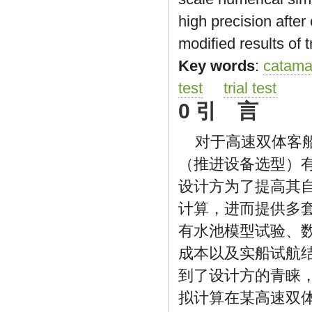
high precision after
modified results of tr
Key words
:
catama
test
trial test
0 引 言
对于高速双体客
（推进设备选型）
设计方为了提高其
计算，进而提供多
有水池模型试验、
成本以及实船试航
到了设计方的青睐
拟计算在某高速双