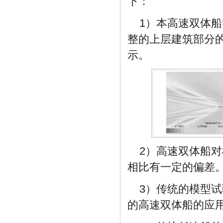
下：
1）本高速双体
整的上层建筑部分
示。
2）高速双体船
相比有一定的偏差
3）传统的模型
的高速双体船的应