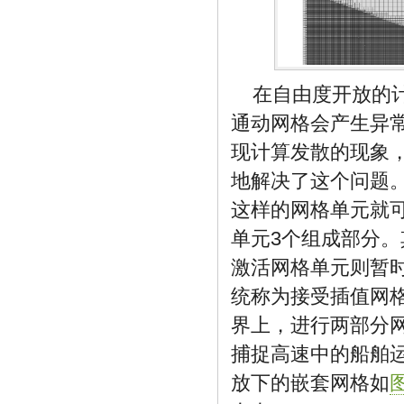
在自由度开放的
通动网格会产生异
现计算发散的现象
地解决了这个问题。对
这样的网格单元就
单元3个组成部分
激活网格单元则暂
统称为接受插值网
界上，进行两部分
捕捉高速中的船舶
放下的嵌套网格如