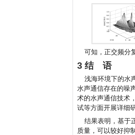
可知，正交频分
3 结 语
浅海环境下的水
水声通信存在的噪声
术的水声通信技术
试等方面开展详细
结果表明，基于
质量，可以较好抑