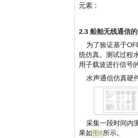
元素：
2.3 船舶无线通信
为了验证基于O
统仿真。测试过程水
用子载波进行信号
水声通信仿真硬
采集一段时间内
果如
图6
所示。