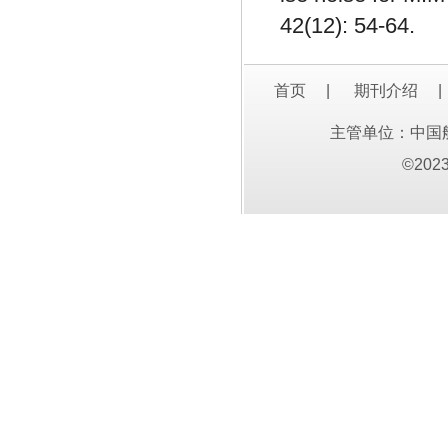
42(12): 54-64.