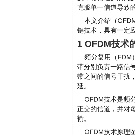
克服单一信道导致
本文介绍（OF
键技术，具有一定
1 OFDM技
频分复用（FD
带分别负责一路信
带之间的信号干扰
延。
OFDM技术是频分
正交的信道，并对
输。
OFDM技术原理