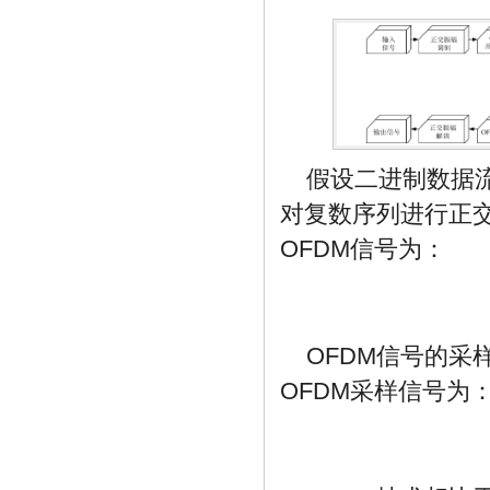
假设二进制数据
对复数序列进行正
OFDM信号为：
OFDM信号的采
OFDM采样信号为