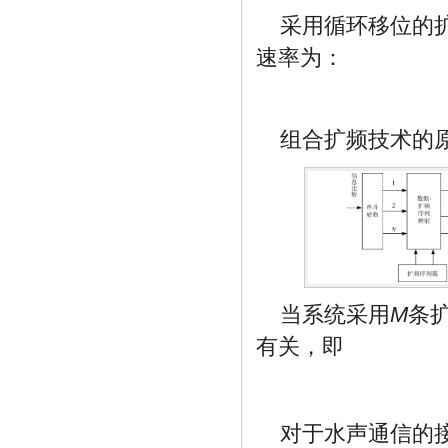
采用循环移位的
速率为：
组合扩频技术的
当系统采用
M
条
有关，即
对于水声通信的