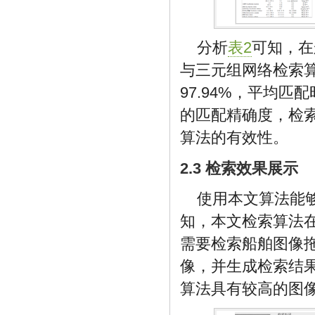
分析
表2
可知，在
与三元组网络检索
97.94%，平均匹
的匹配精确度，检
算法的有效性。
2.3 检索效果展示
使用本文算法能
知，本文检索算法
需要检索船舶图像
像，并生成检索结果
算法具有较高的图