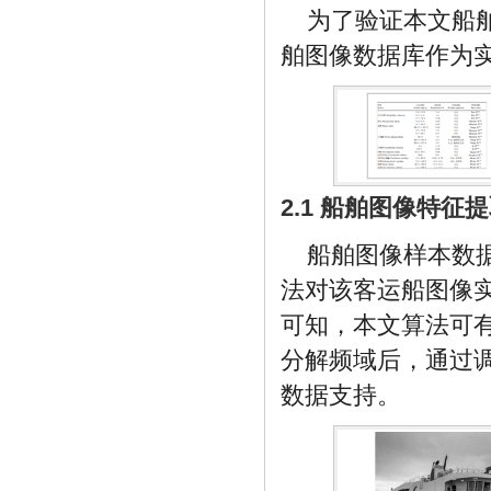
为了验证本文船
舶图像数据库作为
2.1 船舶图像特征
船舶图像样本数
法对该客运船图像
可知，本文算法可
分解频域后，通过
数据支持。