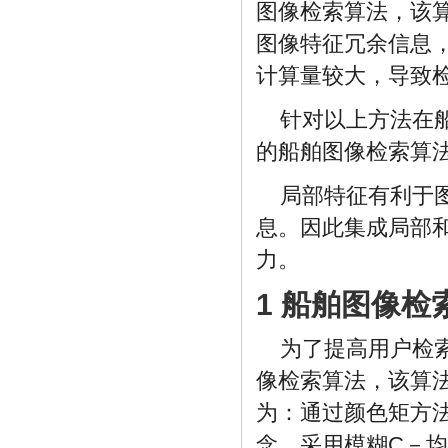
图像检索算法，该
图像特征冗余信息
计算量较大，导致
针对以上方法在
的船舶图像检索算
局部特征有利于
息。因此集成局部
力。
1 船舶图像检
为了提高用户检
像检索算法，该算
为：通过颜色矩方
念，采用模糊C－