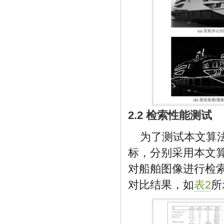
2.2 检索性能测试
为了测试本文算
标，分别采用本文
对船舶图像进行检索
对比结果，如
表2
所