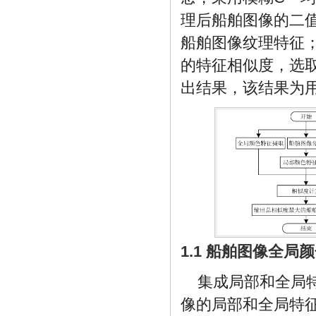
理后船舶图像的二
船舶图像纹理特征
的特征相似度，选
出结果，该结果为
1.1 船舶图像全局
集成局部和全局
像的局部和全局特