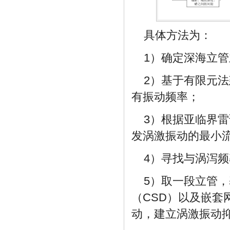
具体方法为：
1）确定深海立
2）基于有限元
有振动频率；
3）根据亚临界
发涡激振动的最小
4）寻找与涡泻
5）取一段立管，
（CSD）以及嵌
动，建立涡激振动