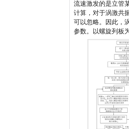
流速激发的是立管
计算，对于涡激共
可以忽略。因此，
参数。以螺旋列板