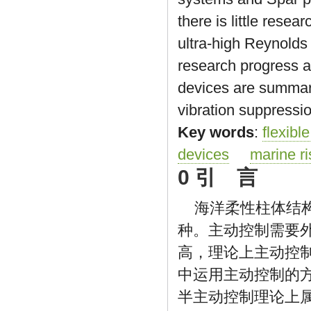
there is little rese
ultra-high Reynolds
research progress an
devices are summari
vibration suppressi
Key words
:
flexibl
devices
marine ri
0 引 言
海洋柔性柱体结
种。主动控制需要
高，理论上主动控
中运用主动控制的
半主动控制理论上