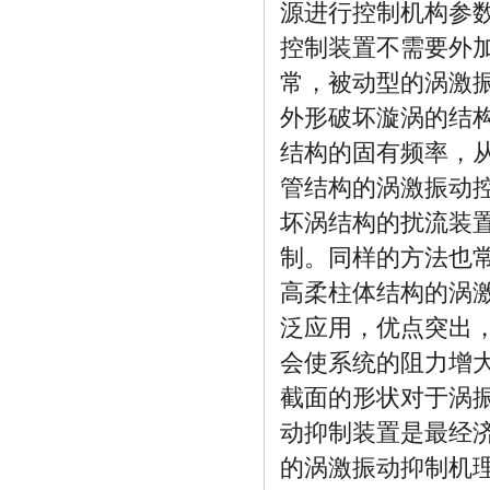
源进行控制机构参
控制装置不需要外
常，被动型的涡激
外形破坏漩涡的结
结构的固有频率，
管结构的涡激振动
坏涡结构的扰流装
制。同样的方法也常
高柔柱体结构的涡
泛应用，优点突出
会使系统的阻力增
截面的形状对于涡
动抑制装置是最经
的涡激振动抑制机