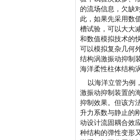
的流场信息，欠缺
此，如果先采用数
槽试验，可以大大
和数值模拟技术的
可以模拟复杂几何
结构涡激振动抑制
海洋柔性柱体结构
以海洋立管为例
激振动抑制装置的
抑制效果。但该方
升力系数与静止的
动设计流固耦合效
种结构的弹性变形