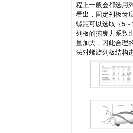
程上一般会都选用
看出，固定列板齿
螺距可以选取（5～1
列板的拖曳力系数
量加大，因此合理
法对螺旋列板结构