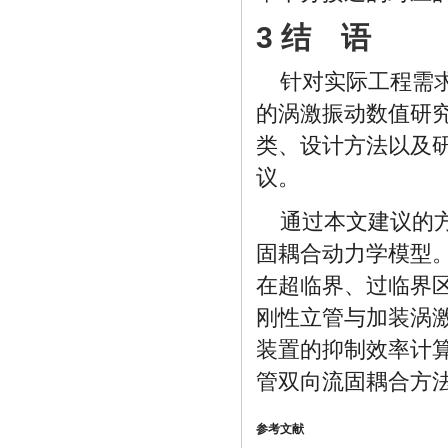
3 结 语
针对实际工程需
的涡激振动数值研
类、设计方法以及
议。
通过本文建议的
固耦合动力学模型
在超临界、过临界
刚性立管与加装涡
装置的抑制效率计
管双向流固耦合方
参考文献