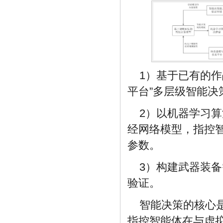
1）基于已有的
平台”多层级智能决
2）以机器学习
经网络模型，指控
参数。
3）构建武器装
验证。
智能决策的核心
指控智能体在与虚