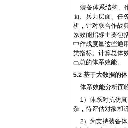
装备体系结构、
面、兵力层面、任
析，针对联合作战
系效能指标主要包
中作战度量这些通
类指标。计算总体
出总的体系效能。
5.2 基于大数据的
体系效能分析面
1）体系对抗仿
杂，待评估对象和
2）为支持装备