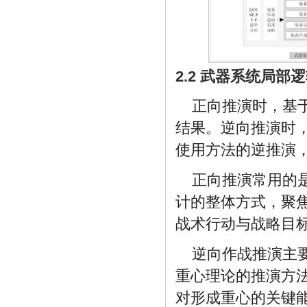
2.2 武器系统局
正向推演时，基
结果。逆向推演时
使用方法的逆推演
正向推演常用的
计的整体方式，聚
战术行动与战略目
逆向作战推演主
重心理论的推演方
对形成重心的关键