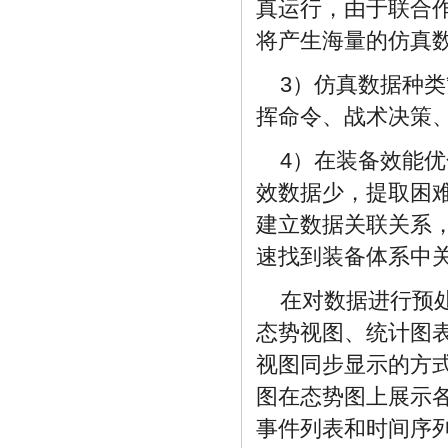
真运行，由于联合
将产生海量的仿真
3）仿真数据种
挥命令、战术决策
4）在装备效能
效数据少，提取困
建立数据关联关系
速找到装备体系中
在对数据进行预
态势视图、统计图
视图同步显示的方
图在态势图上展示
事件列表和时间序