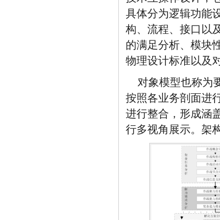
具体分为逻辑功能
构、流程、接口以
的满足分析、模块
物理设计标准以及
对象模型也称为
按照各业务剖面进
进行整合，形成涵
行多视角展示。架