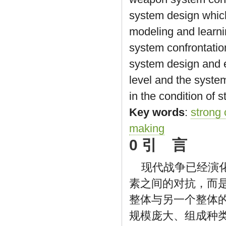
system design which
modeling and learni
system confrontati
system design and e
level and the syste
in the condition of s
Key words
:
strong 
making
0 引 言
现代战争已经演
素之间的对抗，而
整体与另一个整体
规模庞大、组成种