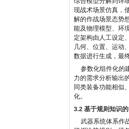
综合模型分解到详
现战术场景仿真，
解的作战场景态势
能及物理模型、环
定架构由人工设定
几何、位置、运动
数据进行生成，最
参数化组件化的
力的需求分析输出
同类装备功能相似
化。
3.2 基于规则知
武器系统体系作