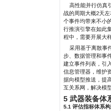
高性能并行仿真
战的周期大概2天
个事件均带来不小
行推演引擎在如此
程中，需要开展大
采用基于离散事
步、数据管理和事
建立事件列表，引
信息管理器，维护
据向模型推送，提
互关系网，解决模
5 武器装备
5.1 评估指标体系