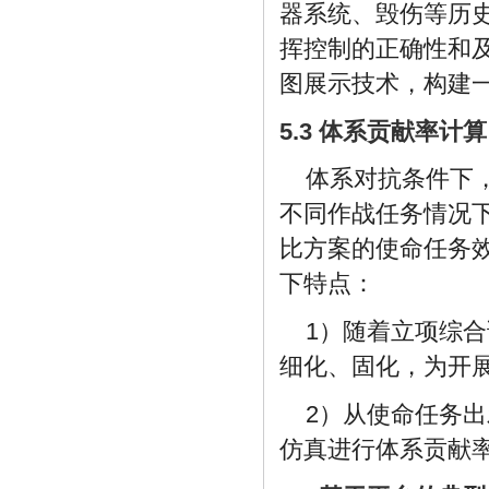
器系统、毁伤等历
挥控制的正确性和
图展示技术，构建一
5.3 体系贡献率计算
体系对抗条件下
不同作战任务情况
比方案的使命任务
下特点：
1）随着立项综
细化、固化，为开
2）从使命任务
仿真进行体系贡献