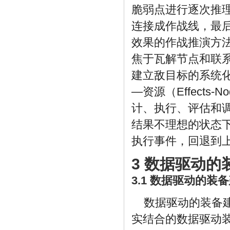
脆弱点进行逐次推
连接成作战线，最
效果的作战推演方
焦于瓦解节点和联
建立敌目标的系统
—资源（Effects-N
计、执行、评估和
结果不理想的状态
执行事件，回退到
3 数据驱动
3.1 数据驱动的装
数据驱动的装备
实结合的数据驱动