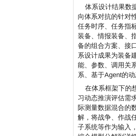
体系设计结果数
向体系对抗的针对
任务时序、任务指
装备、情报装备、
备的组合方案、接
系设计成果为装备
能、参数、调用关
系、基于Agent
在体系框架下的
习动态推演评估需
际测量数据混合的
解，将战争、作战
子系统等作为输入