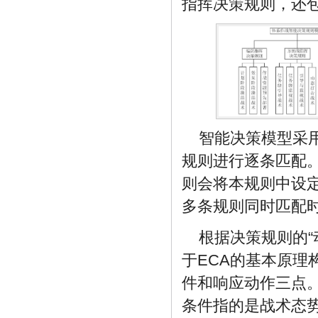
指挥决策规则，还
智能决策模型采
规则进行逐条匹配
则会将本规则中设
多条规则同时匹配
根据决策规则的“
于ECA的基本原
件和响应动作三点
条件指的是战术态