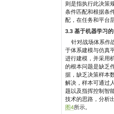
则是指执行此决策
条件匹配和根据条
配，在任务和平台
3.3 基于机器学
针对战场体系作
于体系建模与仿真
进行建模，并采用
的根本问题是缺乏
据，缺乏决策样本
解决，样本可通过
题以及指挥控制智
技术的思路，分析
图4
所示。