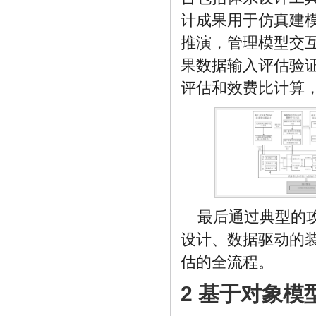
计成果用于仿真建
推演，管理模型交
果数据输入评估验
评估和效费比计算
最后通过典型的
设计、数据驱动的
估的全流程。
2 基于对象