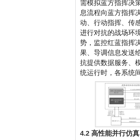
需模拟蓝方指挥决
息流程向蓝方指挥
动、行动指挥、传
进行对抗的战场环
势，监控红蓝指挥
果、导调信息发送
抗提供数据服务、
统运行时，各系统
4.2 高性能并行仿