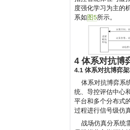
度强化学习为主的
系如
图5
所示。
4 体系对抗
4.1 体系对抗博弈
体系对抗博弈系
统、导控评估中心
平台和多个分布式
过程进行信号级仿
战场仿真分系统