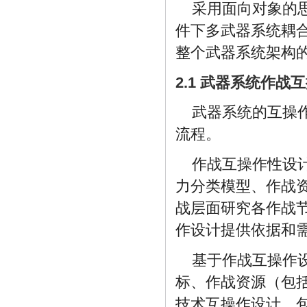
采用面向对象的
件下多武器系统耦
整个武器系统架构
2.1 武器系统作战
武器系统的互操
流程。
作战互操作性设
力分类模型、作战
战层面研究各作战
作设计提供依据和
基于作战互操作
标、作战资源（包
技术互操作设计，