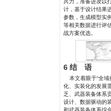
兵力，准备进攻以
计，基于设计结果
参数，生成模型实
等相关数据进行评
战方案优选。
6 结 语
本文着眼于“全
化、实装化的发展
乏、武器装备体系
设计、数据驱动的
和武器装备体系综