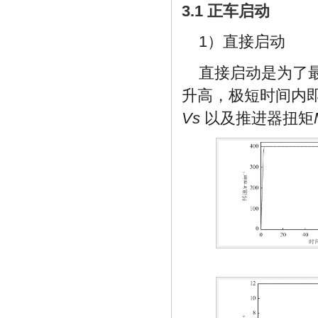
3.1 正车启动
1）直接启动
直接启动是为了
升高，极短时间内
Vs
以及推进器扭矩