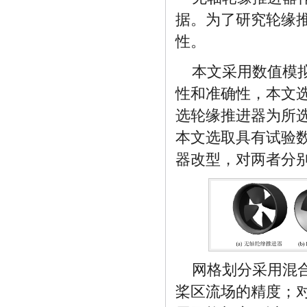
据。为了研究轮缘
性。
本文采用数值模
性和准确性，本文
选轮缘推进器为所
本文选取具有试验数据
器改型，对两者分
网格划分采用混
桨区流场的精度；