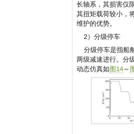
长轴系，其损害仅
其扭矩载荷较小，
维护的优势。
2）分级停车
分级停车是指船
两级减速进行。分
动态仿真如
图14
～