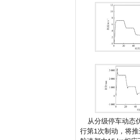
从分级停车动态仿
行第1次制动，将推进器