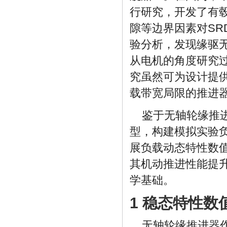
行研究，开发了有毂
隙等边界因素对SR
验分析，发现缘驱无
从电机的角度研究
究虽然可为设计提供
载带宽局限的推进
鉴于无轴轮缘推
型，构建模拟实验
展负载动态特性数
其机动推进性能提
学基础。
1 稳态特性数
无轴轮缘推进器