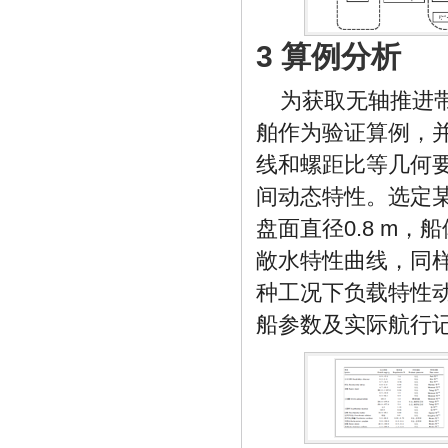
3 算例分析
为获取无轴推进
舶作为验证算例，
线和螺距比等几何
间动态特性。选定某
盘面直径0.8 m，
敞水特性曲线，同
种工况下负载特性
船参数及实际航行