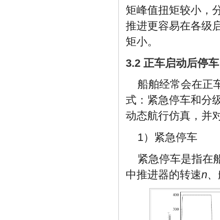
矩峰值扭矩较小，分
推进更容易在各级
矩小。
3.2 正车启动后停车
船舶经常会在正
式：紧急停车和分
动态航行仿真，并
1）紧急停车
紧急停车是指在
中推进器的转速
n、