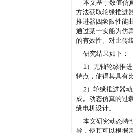
本文基于数值仿
方法获取轮缘推进
推进器四象限性能
通过某一实船为仿
的有效性。对比传
研究结果如下：
1）无轴轮缘推
特点，使得其具有
2）轮缘推进器
成。动态仿真的过
缘电机设计。
本文研究动态特
导，使其可以根据