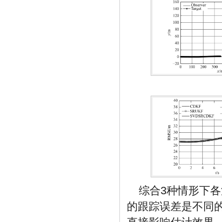
综合3种情形下
的跟踪误差是不同