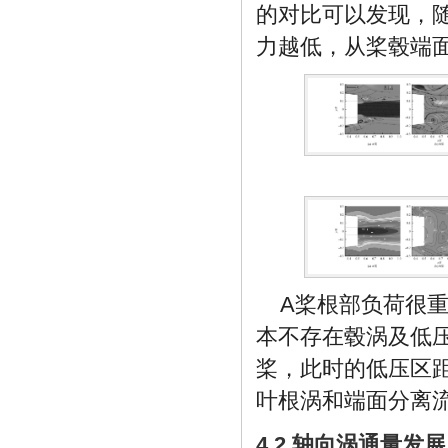
的对比可以发现，
力越低，从桨毂端
A桨根部负荷很
本不存在毂涡及低
桨，此时的低压区
叶根涡和端面分离
4.2 轴向涡通量发展