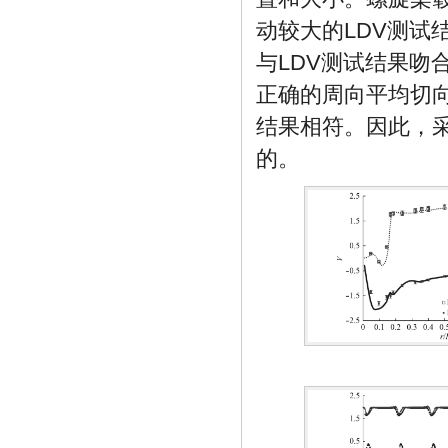
动较大的LDV测试
与LDV测试结果吻
正确的周向平均切向
结果相符。因此，
的。