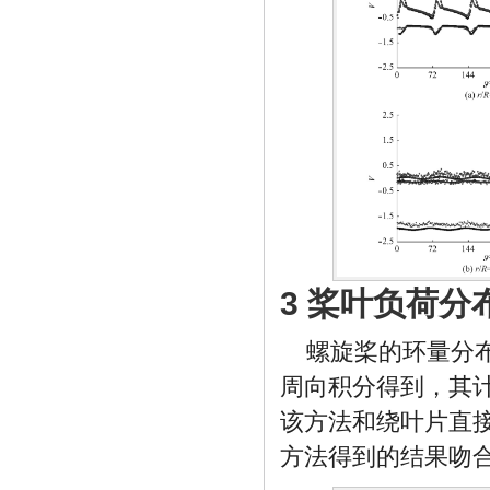
3 桨叶负荷分
螺旋桨的环量分
周向积分得到，其计
该方法和绕叶片直
方法得到的结果吻