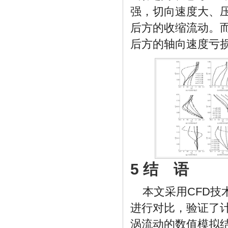
强，切向速度大、
后方的收缩流动。
后方的轴向速度亏
5 结 语
本文采用CFD技
进行对比，验证了
涡流动的数值模拟