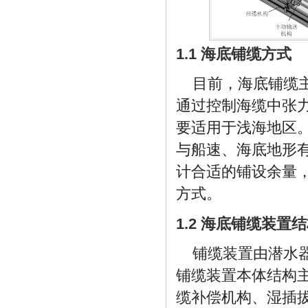
1.1 海底铺缆方式
目前，海底铺缆
通过控制海缆中张
要适用于浅海地区
与船速、海底地形
计合适的铺设余量
方式。
1.2 海底铺缆装置
铺缆装置由潜水
铺缆装置本体结构
缆补偿机构、湿插