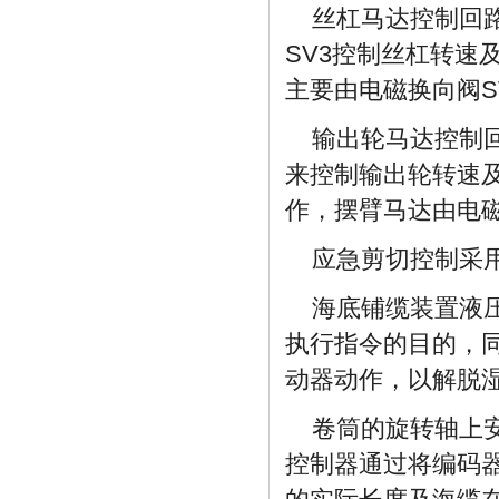
丝杠马达控制回
SV3控制丝杠转速
主要由电磁换向阀S
输出轮马达控制
来控制输出轮转速
作，摆臂马达由电磁
应急剪切控制采
海底铺缆装置液
执行指令的目的，
动器动作，以解脱
卷筒的旋转轴上
控制器通过将编码