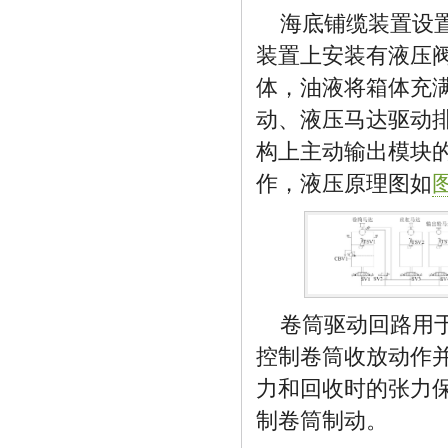
海底铺缆装置设
装置上安装有液压
体，油液将箱体充
动、液压马达驱动
构上主动输出模块
作，液压原理图如
卷筒驱动回路用
控制卷筒收放动作并
力和回收时的张力保
制卷筒制动。