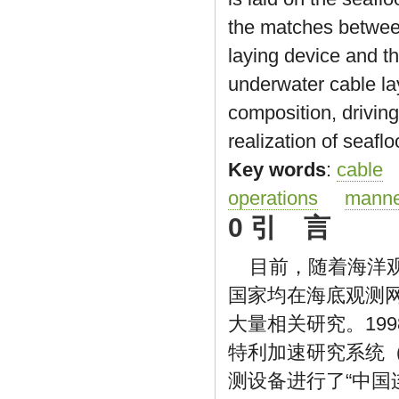
the matches between
laying device and t
underwater cable lay
composition, drivin
realization of seafl
Key words
:
cable
operations
manne
0 引 言
目前，随着海洋
国家均在海底观测
大量相关研究。19
特利加速研究系统（
测设备进行了“中国