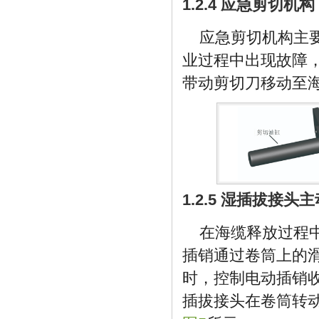
1.2.4 应急剪切机构
应急剪切机构主
业过程中出现故障
带动剪切刀移动至
1.2.5 湿插拔接头
在海缆释放过程
插销通过卷筒上的
时，控制电动插销
插拔接头在卷筒转