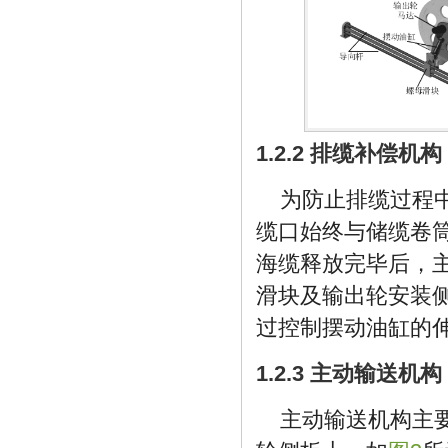
1.2.2 排缆补偿机构
为防止排缆过程
缆口始终与储缆卷
海缆释放完毕后，
滑块及输出轮安装
过控制摆动油缸的
1.2.3 主动输送机构
主动输送机构主