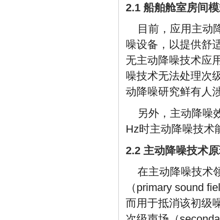
2.1 船舶舱室房间
目前，应用主动
噪设备，以提供舒
无主动降噪技术应
噪技术无法处理次
动降噪研究鲜有人
另外，主动降噪
Hz时主动降噪技术
2.2 主动降噪技术
在主动降噪技术
（primary so
而用于抵消该初级
次级声场（second