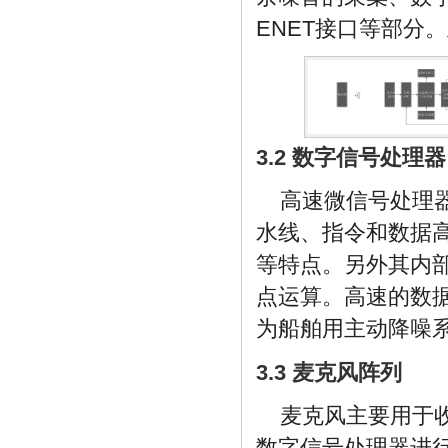
ENET接口等部分
3.2 数字信号处理器
高速微信号处理
水线、指令和数据高
等特点。另外其内
点运算。高速的数
为船舶用主动降噪
3.3 麦克风阵列
麦克风主要用于
数字信号处理器进