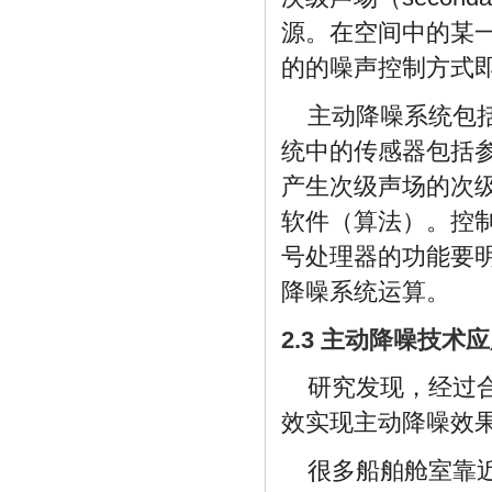
源。在空间中的某
的的噪声控制方式即为主动
主动降噪系统包
统中的传感器包括
产生次级声场的次
软件（算法）。控
号处理器的功能要
降噪系统运算。
2.3 主动降噪技术
研究发现，经过
效实现主动降噪效
很多船舶舱室靠