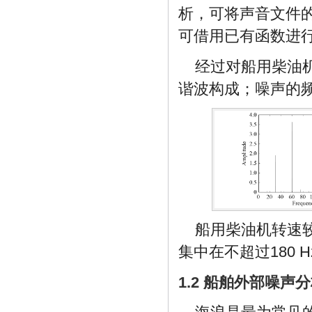
析，可将声音文件的
可借用已有函数进
经过对船用柴油
谐波构成；噪声的
船用柴油机转速较低
集中在不超过180 
1.2 船舶外部噪声