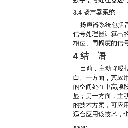
3.4 扬声器系统
扬声器系统包括
信号处理器计算出
相位、同幅度的信
4 结 语
目前，主动降噪
白。一方面，其应
的空间处在中高频
显；另一方面，主
的技术方案，可应
适合应用该技术，
参考文献