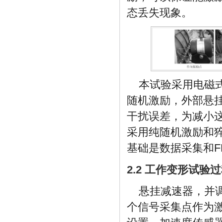
态丢失现象。
本试验采用电磁
随机激励，外部悬
干扰误差，为减小
采用纯随机激励和
基础是数据采集和F
2.2 工作变形试验
悬挂减速器，并
个信号采集点作为