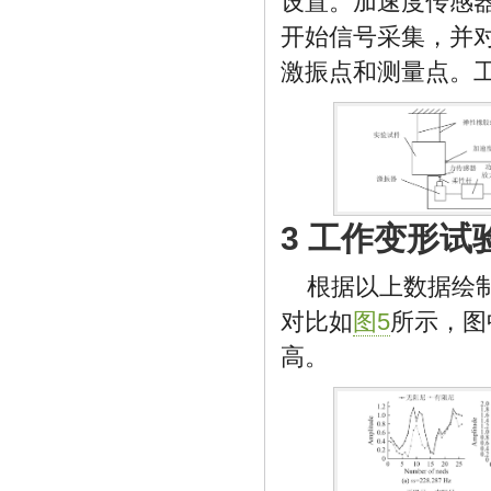
设置。加速度传感
开始信号采集，并
激振点和测量点。
3 工作变形试
根据以上数据绘
对比如
图5
所示，图
高。