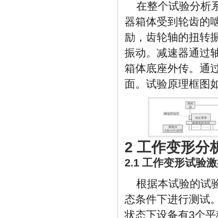
在整个试验分析
器箱体受到轮齿的
励，齿轮轴的扭转
振动。减速器通过
箱体底座外传。通
面。试验原理框图
2 工作变形分
2.1 工作变形试
根据本试验的试
态条件下进行测试
状态下设备有3个平