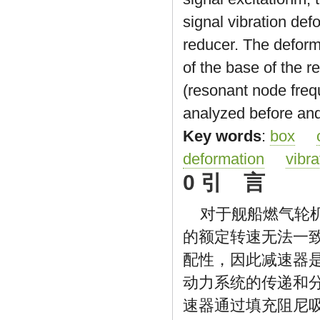
signal vibration def
reducer. The deforma
of the base of the r
(resonant node freq
analyzed before and
Key words
:
box
deformation
vibra
0 引 言
对于舰船燃气轮
的额定转速无法一
配性，因此减速器
动力系统的传递和
速器通过填充阻尼