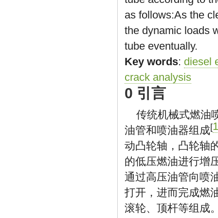
as follows:As the c
the dynamic loads we
tube eventually.
Key words
:
diesel 
crack analysis
0 引言
传统机械式燃油
[
油管和喷油器组成
动凸轮轴，凸轮轴
的低压燃油进行增
通过高压油管向喷
打开，进而完成燃
滚轮、顶杆等组成