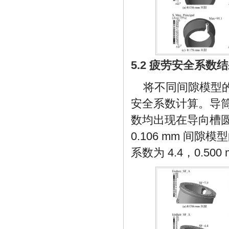
5.2 疲劳安全系数
将不同间隙模型的
安全系数计算。导
数均出现在导向槽圆角
0.106 mm 间隙
系数为 4.4，0.5