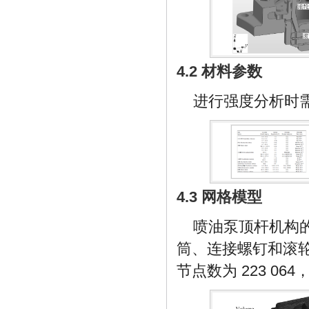
4.2 材料参数
进行强度分析时
4.3 网格模型
喷油泵顶杆机构
筒、连接螺钉和滚轮
节点数为 223 064