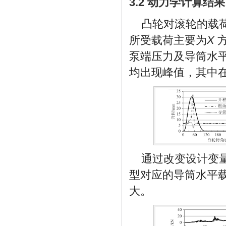
3.2 动力学计算结果
凸轮对滚轮的载
所受载荷主要为
X
方
泵端压力及导筒水
均出现峰值，其中
通过改变设计变
型对应的导筒水平
大。