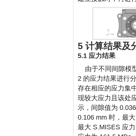
5 计算结果及
5.1 应力结果
由于不同间隙模型
2 的应力结果进行
存在相应的应力集中
现较大应力且该处
示，间隙值为 0.036
0.106 mm 时，最大
最大 S.MISES 应力