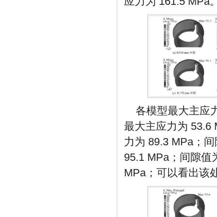
应力为 161.5 MPa
各模型最大主应
最大主应力为 53.6
力为 89.3 MPa
95.1 MPa；间隙值
MPa；可以看出该