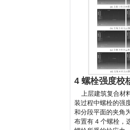
4 螺栓强度校
上层建筑复合材
装过程中螺栓的强度
和分段平面的夹角为
布置有 4 个螺栓，