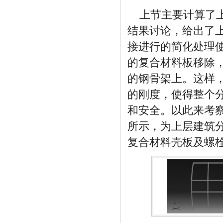
上节主要计算了
结果讨论，给出了
接进行的简化处理
的复合材料板移除
的钢骨架上。这样
的刚度，使得整个
和安全。以此来考
所示，为上层建筑
复合材料壳板及螺