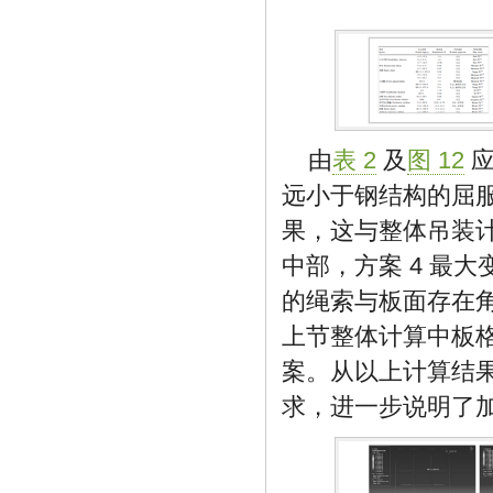
由
表 2
及
图 12
应
远小于钢结构的屈服应
果，这与整体吊装计
中部，方案 4 最
的绳索与板面存在
上节整体计算中板格
案。从以上计算结
求，进一步说明了