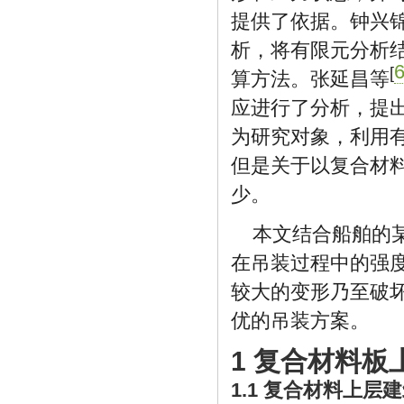
提供了依据。钟兴
析，将有限元分析
[
算方法。张延昌等
应进行了分析，提
为研究对象，利用
但是关于以复合材
少。
本文结合船舶的
在吊装过程中的强
较大的变形乃至破
优的吊装方案。
1 复合材料板
1.1 复合材料上层