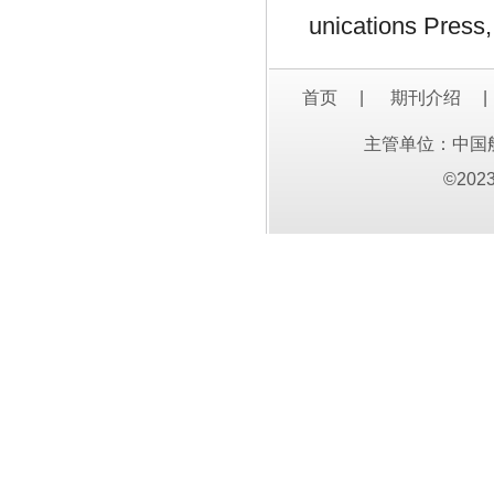
unications Press,