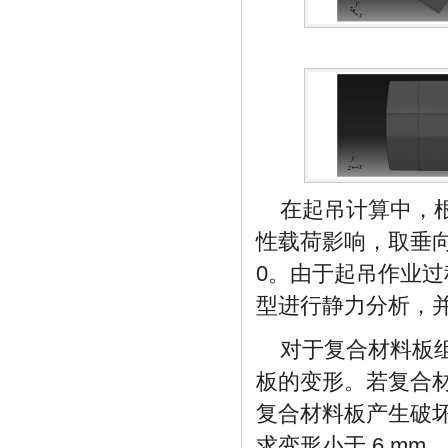
在起吊计算中，
性载荷影响，取垂向
0。由于起吊作业
型进行静力分析，并
对于复合材料板
板的变形。若复合
复合材料板产生破
求变形小于 6 m