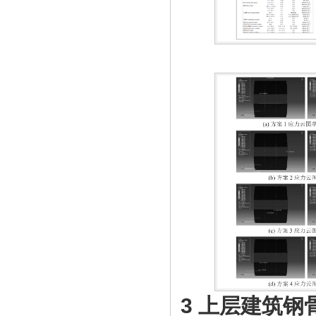
3 上层建筑