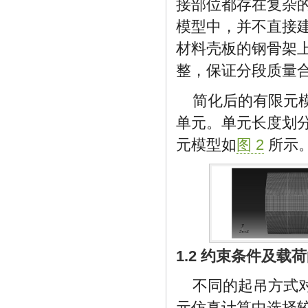
接部位都存在复杂
模型中，并不直接
材料壳板的钢骨架
整，保证分段质量
简化后的有限元
单元。单元长度划分
元模型如
图 2
所示
1.2 约束条件及载
不同的起吊方式
元仿真计算中选择