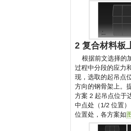
2 复合材料
根据前文选择的
过程中分段的应力
现，选取的起吊点
方向的钢骨架上。提
方案 2 起吊点位
中点处（1/2 位置
位置处，各方案如
图