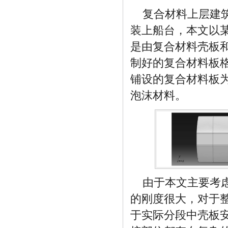
复合材料上层建
装上船台，本文以
是由复合材料壳板
制好的复合材料板
铺设的复合材料板为 
泡沫材料。
由于本文主要考
的刚度很大，对于
于实际分段中壳板