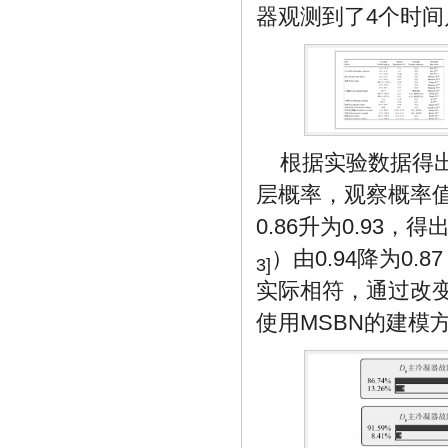
器观测到了4个时
根据实验数据得
层概率，观察概率
0.86升为0.93，得
）由0.94降为0.8
3]
实际相符，通过改
使用MSBN的建模