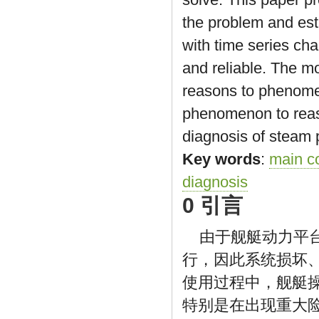
the problem and es
with time series ch
and reliable. The m
reasons to phenome
phenomenon to reaso
diagnosis of steam
Key words
:
main c
diagnosis
0 引言
由于舰艇动力平
行，因此系统损坏
使用过程中，舰艇
特别是在出现重大